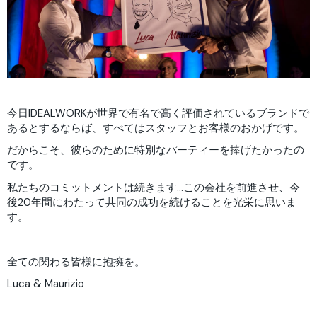
今日IDEALWORKが世界で有名で高く評価されているブランドで
あるとするならば、すべてはスタッフとお客様のおかげです。
だからこそ、彼らのために特別なパーティーを捧げたかったの
です。
私たちのコミットメントは続きます…この会社を前進させ、今
後20年間にわたって共同の成功を続けることを光栄に思いま
す。
全ての関わる皆様に抱擁を。
Luca & Maurizio