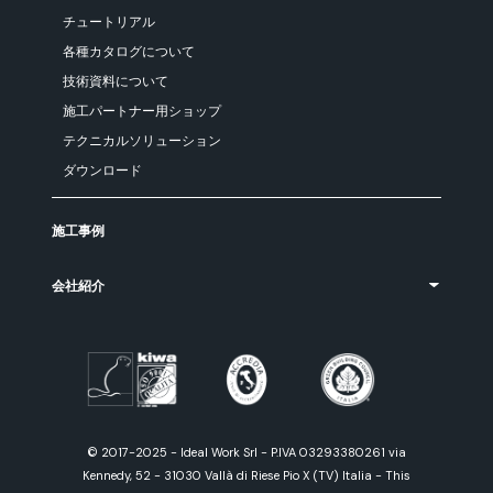
チュートリアル
各種カタログについて
技術資料について
施工パートナー用ショップ
テクニカルソリューション
ダウンロード
施工事例
会社紹介
© 2017-2025 - Ideal Work Srl - P.IVA 03293380261 via
Kennedy, 52 - 31030 Vallà di Riese Pio X (TV) Italia - This