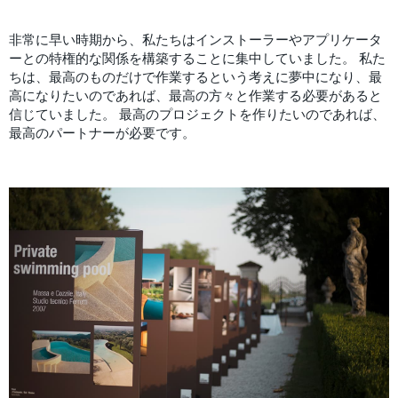
非常に早い時期から、私たちはインストーラーやアプリケータ
ーとの特権的な関係を構築することに集中していました。 私た
ちは、最高のものだけで作業するという考えに夢中になり、最
高になりたいのであれば、最高の方々と作業する必要があると
信じていました。 最高のプロジェクトを作りたいのであれば、
最高のパートナーが必要です。