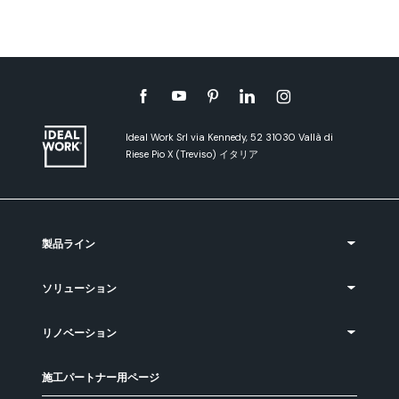
Ideal Work Srl via Kennedy, 52 31030 Vallà di
Riese Pio X (Treviso) イタリア
製品ライン
ソリューション
リノベーション
施工パートナー用ページ