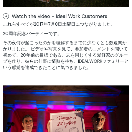
Watch the video - Ideal Work Customers
これらすべてが2017年7月8日土曜日につながりました。
20周年記念パーティーです。
その夜何が起こったのかを理解するまでに少なくとも数週間か
かりました。 ビデオや写真を見て、参加者のコメントを聞いて
初めて、20年前の目標である、志を同じくする愛好家のグルー
プを作り、彼らの仕事に情熱を持ち、IDEALWORKファミリーと
いう感覚を達成できたことに気づきました。