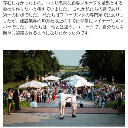
存在しなかったもの、つまり忠実な顧客グループを基盤とする
会社を作りたいと考えていました。 これが私たちの夢であり、
第一の目標でした。 私たちはフローリングの専門家ではありま
したが、建設業界の10万社以上の中では非常にマイナーなメン
バーでした。 私たちは、他とは違う、ユニークで、自分たちを
簡単に認識されるようになりたかったのです。