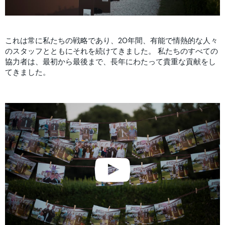
これは常に私たちの戦略であり、20年間、有能で情熱的な人々
のスタッフとともにそれを続けてきました。 私たちのすべての
協力者は、最初から最後まで、長年にわたって貴重な貢献をし
てきました。