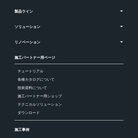
製品ライン
ソリューション
リノベーション
施工パートナー用ページ
チュートリアル
各種カタログについて
技術資料について
施工パートナー用ショップ
テクニカルソリューション
ダウンロード
施工事例