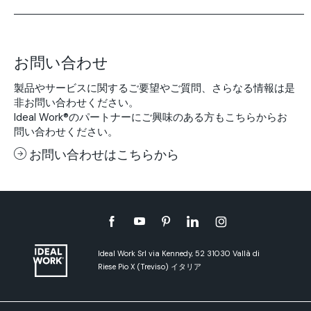
お問い合わせ
製品やサービスに関するご要望やご質問、さらなる情報は是
非お問い合わせください。
Ideal Work®のパートナーにご興味のある方もこちらからお
問い合わせください。
お問い合わせはこちらから
Ideal Work Srl via Kennedy, 52 31030 Vallà di
Riese Pio X (Treviso) イタリア