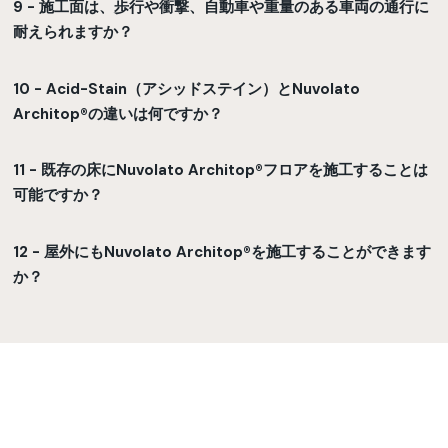
9 - 施工面は、歩行や衝撃、自動車や重量のある車両の通行に
耐えられますか？
10 - Acid-Stain（アシッドステイン）とNuvolato
Architop®の違いは何ですか？
11 - 既存の床にNuvolato Architop®フロアを施工することは
可能ですか？
12 - 屋外にもNuvolato Architop®を施工することができます
か？