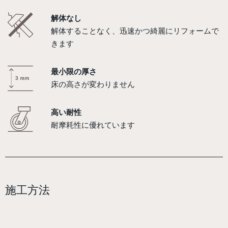
解体なし
解体することなく、迅速かつ綺麗にリフォームで
きます
最小限の厚さ
床の高さが変わりません
高い耐性
耐摩耗性に優れています
施工方法