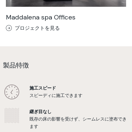
Maddalena spa Offices
プロジェクトを見る
製品特徴
施工スピード
スピーディに施工できます
継ぎ目なし
既存の床の影響を受けず、シームレスに塗布でき
ます