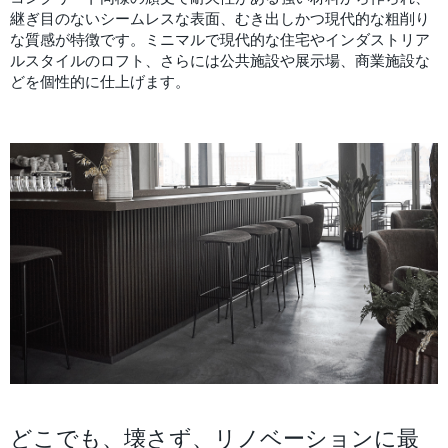
継ぎ目のないシームレスな表面、むき出しかつ現代的な粗削り
な質感が特徴です。ミニマルで現代的な住宅やインダストリア
ルスタイルのロフト、さらには公共施設や展示場、商業施設な
どを個性的に仕上げます。
どこでも、壊さず、リノベーションに最