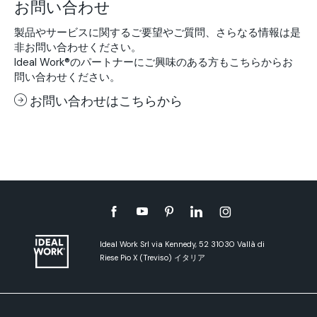
お問い合わせ
製品やサービスに関するご要望やご質問、さらなる情報は是
非お問い合わせください。
Ideal Work®のパートナーにご興味のある方もこちらからお
問い合わせください。
お問い合わせはこちらから
Ideal Work Srl via Kennedy, 52 31030 Vallà di
Riese Pio X (Treviso) イタリア