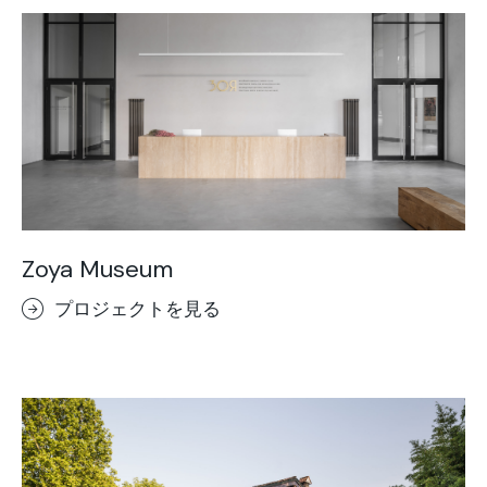
Zoya Museum
プロジェクトを見る