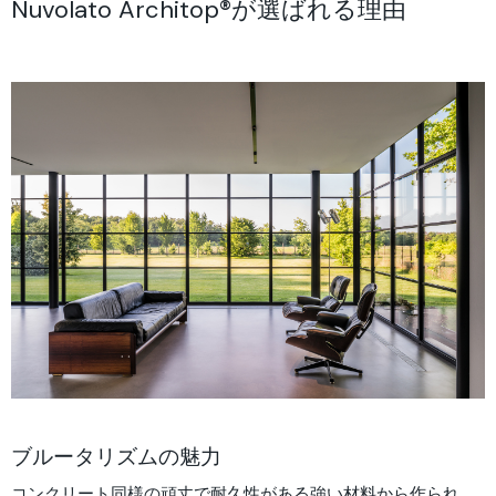
Nuvolato Architop®が選ばれる理由
ブルータリズムの魅力
コンクリート同様の頑丈で耐久性がある強い材料から作られ、