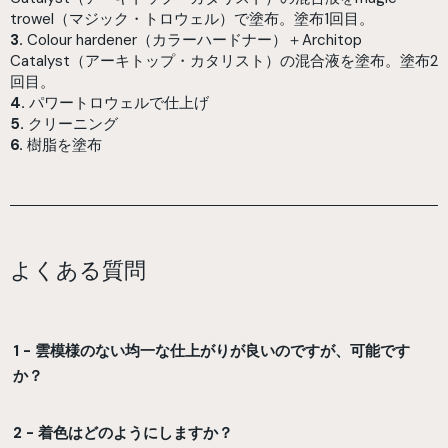
trowel（マジック・トロウェル）で塗布。塗布1回目。
3.
Colour hardener（カラーハードナー）＋Architop
Catalyst（アーキトップ・カタリスト）の混合液を塗布。塗布2
回目。
4.
パワートロウェルで仕上げ
5.
クリーニング
6.
樹脂を塗布
よくある質問
1 - 雲模様のない均一な仕上がりが良いのですが、可能です
か？
2 - 着色はどのようにしますか？