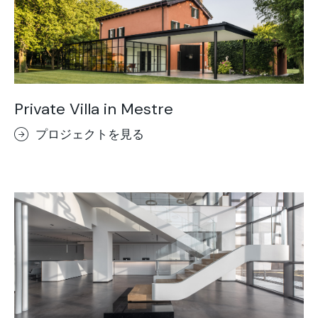
Private Villa in Mestre
プロジェクトを見る