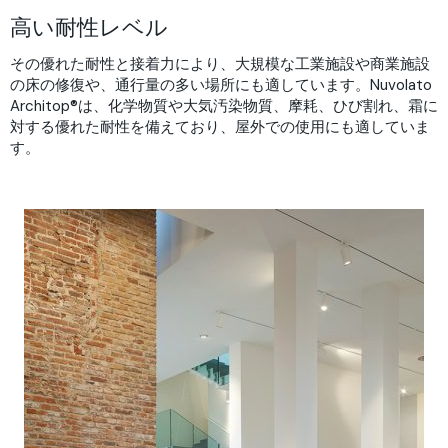
高い耐性レベル
その優れた耐性と接着力により、大規模な工業施設や商業施設
の床の修復や、通行量の多い場所にも適しています。Nuvolato
Architop®は、化学物質や大気汚染物質、摩耗、ひび割れ、霜に
対する優れた耐性を備えており、屋外での使用にも適していま
す。