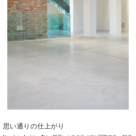
思い通りの仕上がり