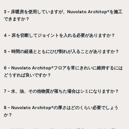
3 - 床暖房を使用していますが、Nuvolato Architop®を施工
できますか？
4 - 床を切断してジョイントを入れる必要がありますか？
5 - 時間の経過とともにひび割れが入ることがありますか？
6 - Nuvolato Architop®フロアを常にきれいに維持するには
どうすれば良いですか？
7 - 水、油、その他物質が落ちた場合はシミになりますか？
8 - Nuvolato Architop®の厚さはどのくらい必要でしょう
か？