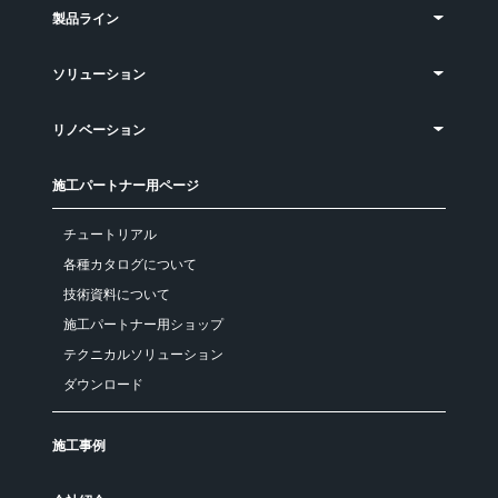
製品ライン
ソリューション
リノベーション
施工パートナー用ページ
チュートリアル
各種カタログについて
技術資料について
施工パートナー用ショップ
テクニカルソリューション
ダウンロード
施工事例