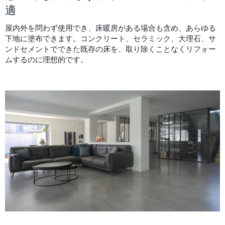
適
屋内外を問わず使用でき、床暖房がある場合も含め、あらゆる
下地に塗布できます。コンクリート、セラミック、大理石、サ
ンドセメントでできた既存の床を、取り除くことなくリフォー
ムするのに理想的です。