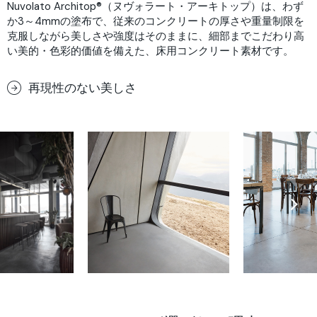
Nuvolato Architop®（ヌヴォラート・アーキトップ）は、わず
か3～4mmの塗布で、従来のコンクリートの厚さや重量制限を
克服しながら美しさや強度はそのままに、細部までこだわり高
い美的・色彩的価値を備えた、床用コンクリート素材です。
再現性のない美しさ