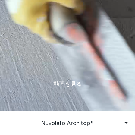
動画を見る
Nuvolato Architop®