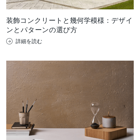
装飾コンクリートと幾何学模様：デザイ
ンとパターンの選び方
詳細を読む