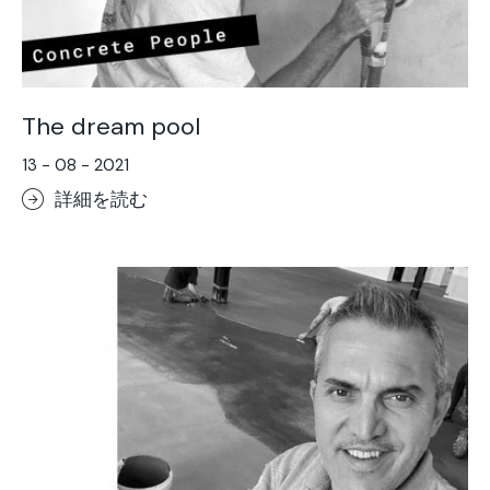
The dream pool
13 - 08 - 2021
詳細を読む