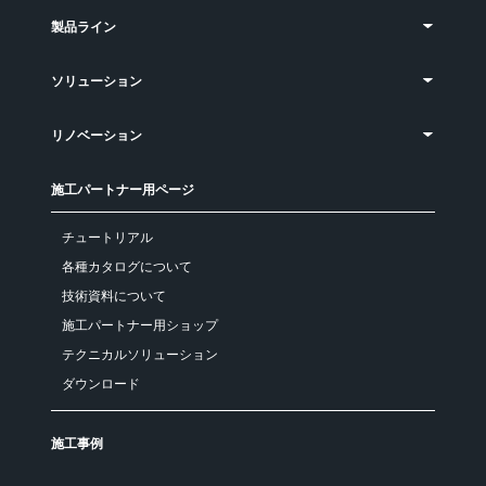
製品ライン
ソリューション
リノベーション
施工パートナー用ページ
チュートリアル
各種カタログについて
技術資料について
施工パートナー用ショップ
テクニカルソリューション
ダウンロード
施工事例