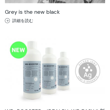
Grey is the new black
詳細を読む