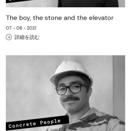
The boy, the stone and the elevator
07 - 06 - 2021
詳細を読む