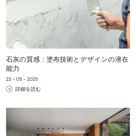
石灰の質感：塗布技術とデザインの潜在
能力
23 - 05 - 2025
詳細を読む