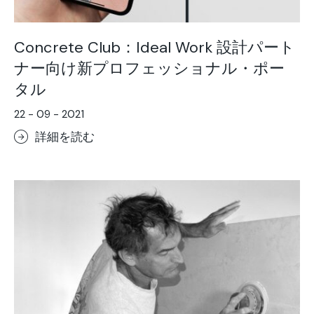
Concrete Club：Ideal Work 設計パート
ナー向け新プロフェッショナル・ポー
タル
22 - 09 - 2021
詳細を読む