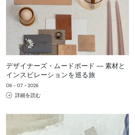
Focus
The moodboard series
Trends
デザイナーズ・ムードボード ― 素材と
インスピレーションを巡る旅
06 - 07 - 2026
詳細を読む