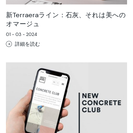
新Terraeraライン：石灰、それは美への
オマージュ
01 - 03 - 2024
詳細を読む