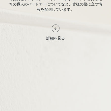
ちの職人のパートナーについてなど、皆様の役に立つ情
報を配信しています。
詳細を見る