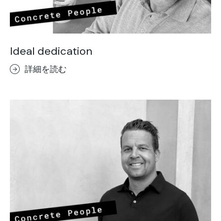
Ideal dedication
詳細を読む