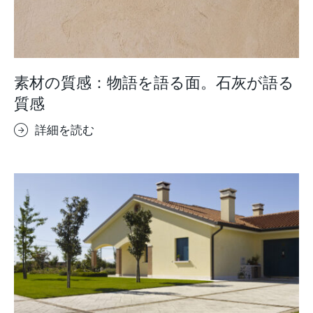
素材の質感：物語を語る面。石灰が語る
質感
詳細を読む