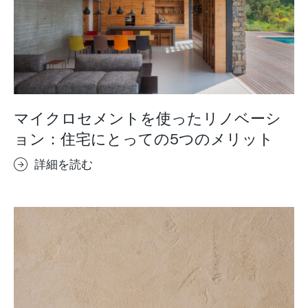
マイクロセメントを使ったリノベーシ
ョン：住宅にとっての5つのメリット
詳細を読む