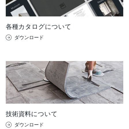
各種カタログについて
ダウンロード
技術資料について
ダウンロード