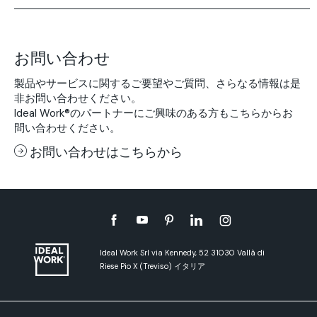
お問い合わせ
製品やサービスに関するご要望やご質問、さらなる情報は是
非お問い合わせください。
Ideal Work®のパートナーにご興味のある方もこちらからお
問い合わせください。
お問い合わせはこちらから
Ideal Work Srl via Kennedy, 52 31030 Vallà di
Riese Pio X (Treviso) イタリア