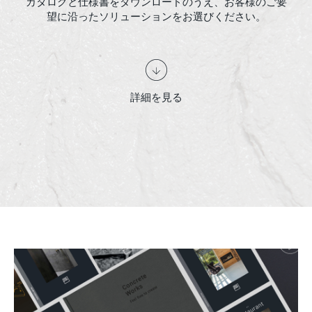
カタログと仕様書をダウンロードのうえ、お客様のご要
望に沿ったソリューションをお選びください。
詳細を見る