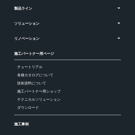
製品ライン
ソリューション
リノベーション
施工パートナー用ページ
チュートリアル
各種カタログについて
技術資料について
施工パートナー用ショップ
テクニカルソリューション
ダウンロード
施工事例