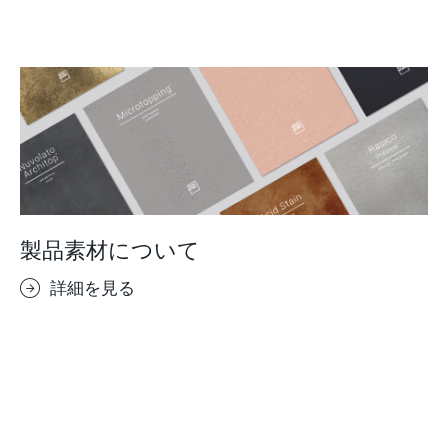
製品素材について
詳細を見る