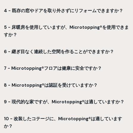
4 - 既存の窓やドアを取り外さずにリフォームできますか？
5 - 床暖房を使用していますが、Microtopping®を使用できま
すか？
6 - 継ぎ目なく連続した空間を作ることができますか？
7 - Microtopping®フロアは健康に安全ですか？
8 - Microtopping®は認証を受けていますか？
9 - 現代的な家ですが、Microtopping®は適していますか？
10 - 改装したコテージに、Microtopping®は適しています
か？