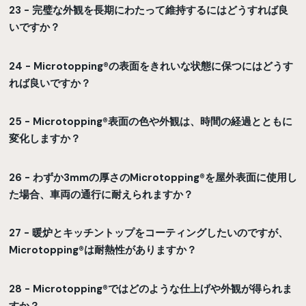
23 - 完璧な外観を長期にわたって維持するにはどうすれば良
いですか？
24 - Microtopping®の表面をきれいな状態に保つにはどうす
れば良いですか？
25 - Microtopping®表面の色や外観は、時間の経過とともに
変化しますか？
26 - わずか3mmの厚さのMicrotopping®を屋外表面に使用し
た場合、車両の通行に耐えられますか？
27 - 暖炉とキッチントップをコーティングしたいのですが、
Microtopping®は耐熱性がありますか？
28 - Microtopping®ではどのような仕上げや外観が得られま
すか？