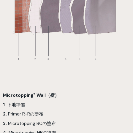
®
Microtopping
Wall（壁）
1.
下地準備
2.
Primer R-Rの塗布
3.
Microtopping BCの塗布
4.
Microtopping HPの塗布