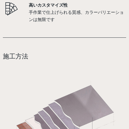
高いカスタマイズ性
手作業で仕上げられる質感、カラーバリエーショ
ンは無限です
施工方法