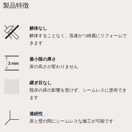
製品特徴
解体なし
解体することなく、迅速かつ綺麗にリフォームで
きます
最小限の厚さ
床の高さが変わりません
継ぎ目なし
既存の床の影響を受けず、シームレスに塗布でき
ます
連続性
床と壁の間にシームレスな施工が可能です