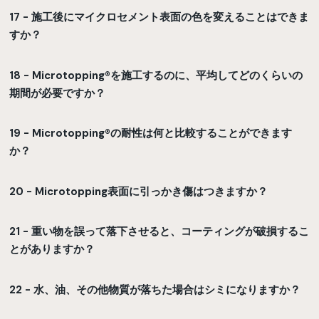
17 - 施工後にマイクロセメント表面の色を変えることはできま
すか？
18 - Microtopping®を施工するのに、平均してどのくらいの
期間が必要ですか？
19 - Microtopping®の耐性は何と比較することができます
か？
20 - Microtopping表面に引っかき傷はつきますか？
21 - 重い物を誤って落下させると、コーティングが破損するこ
とがありますか？
22 - 水、油、その他物質が落ちた場合はシミになりますか？