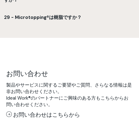
29 - Microtopping®は樹脂ですか？
お問い合わせ
製品やサービスに関するご要望やご質問、さらなる情報は是
非お問い合わせください。
Ideal Work®のパートナーにご興味のある方もこちらからお
問い合わせください。
お問い合わせはこちらから