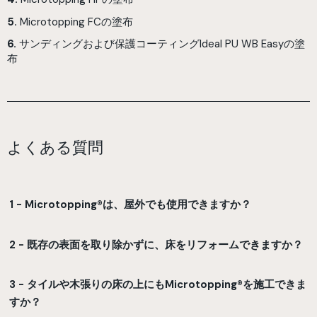
5.
Microtopping FCの塗布
6.
サンディングおよび保護コーティングIdeal PU WB Easyの塗
布
よくある質問
1 - Microtopping®は、屋外でも使用できますか？
2 - 既存の表面を取り除かずに、床をリフォームできますか？
3 - タイルや木張りの床の上にもMicrotopping®を施工できま
すか？