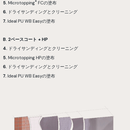
®
5.
Microtopping
FCの塗布
6.
ドライサンディングとクリーニング
7.
Ideal PU WB Easyの塗布
B. 2ベースコート + HP
4.
ドライサンディングとクリーニング
5.
Microtopping HPの塗布
6.
ドライサンディングとクリーニング
7.
Ideal PU WB Easyの塗布