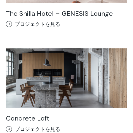
The Shilla Hotel – GENESIS Lounge
プロジェクトを見る
Concrete Loft
プロジェクトを見る