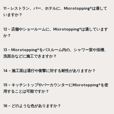
11 - レストラン、バー、ホテルに、Microtopping®は適して
いますか？
12 - 店舗やショールームに、Microtopping®は適しています
か？
13 - Microtopping®をバスルーム内の、シャワー室や浴槽、
洗面台などに施工できますか？
14 - 施工面は通行や衝撃に対する耐性がありますか？
15 - キッチントップやバーカウンターにMicrotopping®を使
用することは可能ですか？
16 - どのような色がありますか？