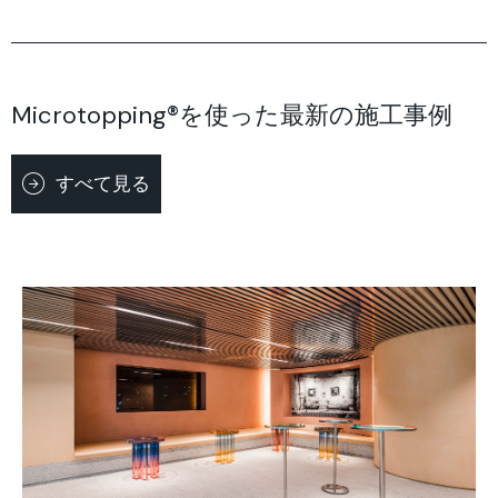
Microtopping®を使った最新の施工事例
すべて見る