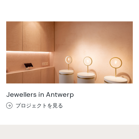
Jewellers in Antwerp
プロジェクトを見る