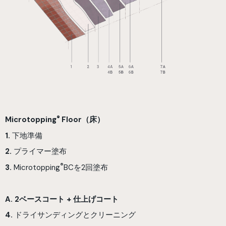
®
Microtopping
Floor（床）
1.
下地準備
2.
プライマー塗布
®
3.
Microtopping
BCを2回塗布
A. 2ベースコート + 仕上げコート
4.
ドライサンディングとクリーニング