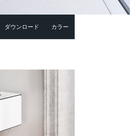
ダウンロード
カラー