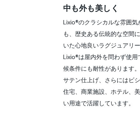
中も外も美しく
Lixio®のクラシカルな雰
も、歴史ある伝統的な空間
いた心地良いラグジュアリ
Lixio®は屋内外を問わず
候条件にも耐性があります
サテン仕上げ、さらにはビ
住宅、商業施設、ホテル、
い用途で活躍しています。