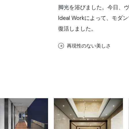
脚光を浴びました。今日、
Ideal Workによって、
復活しました。
再現性のない美しさ