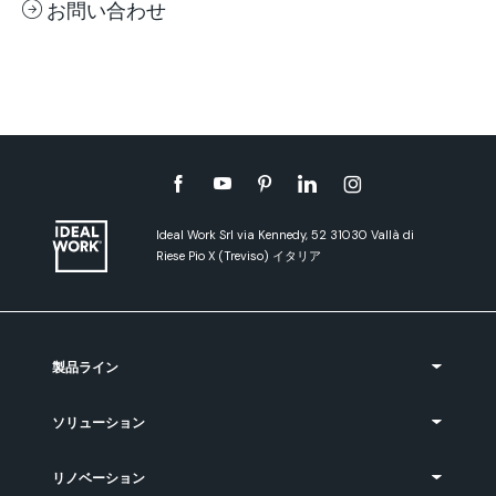
お問い合わせ
Ideal Work Srl via Kennedy, 52 31030 Vallà di
Riese Pio X (Treviso) イタリア
製品ライン
ソリューション
リノベーション