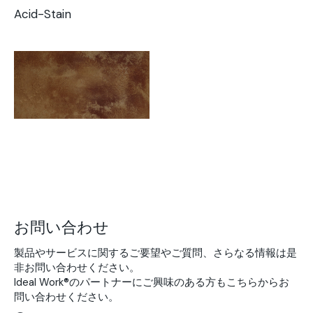
Acid-Stain
お問い合わせ
製品やサービスに関するご要望やご質問、さらなる情報は是
非お問い合わせください。
Ideal Work®のパートナーにご興味のある方もこちらからお
問い合わせください。