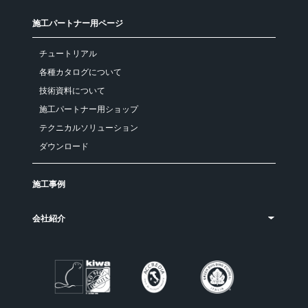
施工パートナー用ページ
チュートリアル
各種カタログについて
技術資料について
施工パートナー用ショップ
テクニカルソリューション
ダウンロード
施工事例
会社紹介