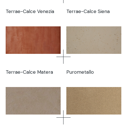
Terrae-Calce Venezia
Terrae-Calce Siena
Terrae-Calce Matera
Purometallo