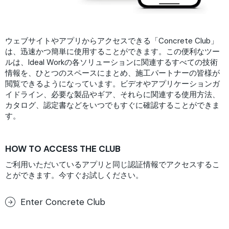
ウェブサイトやアプリからアクセスできる「Concrete Club」
は、迅速かつ簡単に使用することができます。この便利なツー
ルは、Ideal Workの各ソリューションに関連するすべての技術
情報を、ひとつのスペースにまとめ、施工パートナーの皆様が
閲覧できるようになっています。ビデオやアプリケーションガ
イドライン、必要な製品やギア、それらに関連する使用方法、
カタログ、認定書などをいつでもすぐに確認することができま
す。
HOW TO ACCESS THE CLUB
ご利用いただいているアプリと同じ認証情報でアクセスするこ
とができます。今すぐお試しください。
Enter Concrete Club