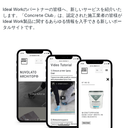
Ideal Workのパートナーの皆様へ、新しいサービスを紹介いた
します。「Concrete Club」は、認定された施工業者の皆様が
Ideal Work製品に関するあらゆる情報を入手できる新しいポー
タルサイトです。