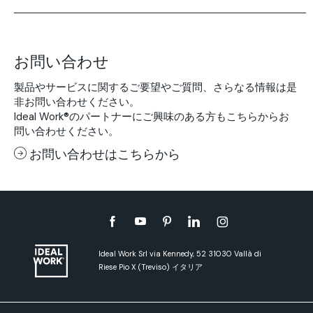
お問い合わせ
製品やサービスに関するご要望やご質問、さらなる情報は是
非お問い合わせください。
Ideal Work®のパートナーにご興味のある方もこちらからお
問い合わせください。
お問い合わせはこちらから
Ideal Work Srl via Kennedy, 52 31030 Vallà di
Riese Pio X (Treviso) イタリア