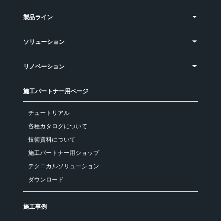
製品ライン
ソリューション
リノベーション
施工パートナー用ページ
チュートリアル
各種カタログについて
技術資料について
施工パートナー用ショップ
テクニカルソリューション
ダウンロード
施工事例