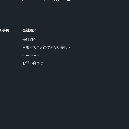
工事例
会社紹介
会社紹介
再現することのできない美しさ
Ideal News
お問い合わせ