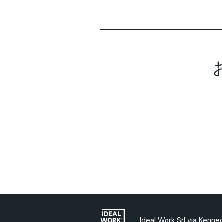
Ideal Work Srl via Kenn