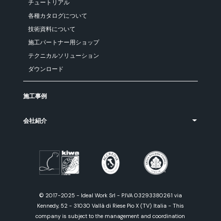
チュートリアル
各種カタログについて
技術資料について
施工パートナー用ショップ
テクニカルソリューション
ダウンロード
施工事例
会社紹介
© 2017-2025 - Ideal Work Srl - P.IVA 03293380261 via
Kennedy, 52 - 31030 Vallà di Riese Pio X (TV) Italia - This
company is subject to the management and coordination