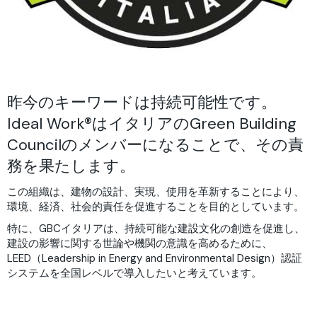
昨今のキーワードは持続可能性です。
Ideal Work®はイタリアのGreen Building
Councilのメンバーになることで、その責
務を果たします。
この組織は、建物の設計、実現、使用を革新することにより、
環境、経済、社会的責任を促進することを目的としています。
特に、GBCイタリアは、持続可能な建設文化の創造を促進し、
建設の影響に関する世論や機関の意識を高めるために、
LEED（Leadership in Energy and Environmental Design）認証
システムを全国レベルで導入したいと考えています。