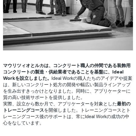
マウリツィオとルカは、コンクリート職人の仲間である装飾用
コンクリートの製造・供給業者であることを基盤に、Ideal
Workを設立しました。
Ideal Workの職人たちのアイデアや提案
は、新しいコンクリート処方の開発や幅広い製品ラインアップ
を生み出すきっかけとなりました。同時に、アプリケーターに
質の高い技術サポートを提供しました。
実際、設立から数か月で、アプリケーターを対象とした
最初の
トレーニングコース
を開催しました。トレーニングコースとト
レーニングコース後のサポートは、常にIdeal Workの成功の中
心をなしています。