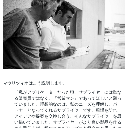
マウリツィオはこう説明します。
「私がアプリケーターだった頃、サプライヤーには単な
る販売員ではなく、『営業マン』であってほしいと願っ
ていました。理想的なのは、私のニーズを理解し、パー
トナーとなってくれるサプライヤーです。現場を訪れ、
アイデアや提案を交換し合う、そんなサプライヤーを思
い描いていました。サプライヤーがより良い製品を作る