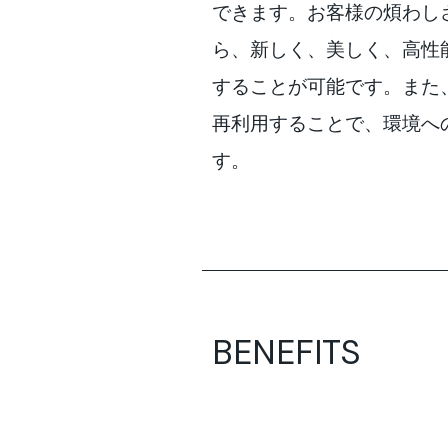
できます。お客様の煩わし
ら、新しく、美しく、高性
することが可能です。また
再利用することで、環境へ
す。
BENEFITS