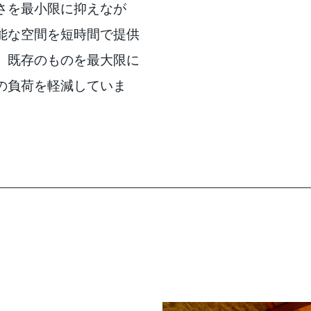
さを最小限に抑えなが
能な空間を短時間で提供
、既存のものを最大限に
の負荷を軽減していま