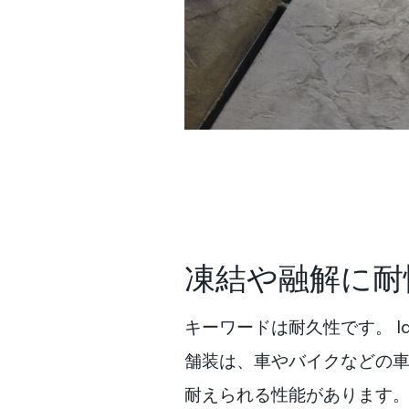
凍結や融解に耐
キーワードは耐久性です。 Ide
舗装は、車やバイクなどの
耐えられる性能があります