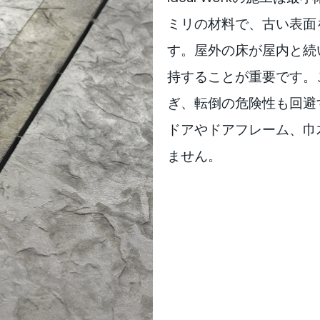
ミリの材料で、古い表面
す。屋外の床が屋内と続
持することが重要です。
ぎ、転倒の危険性も回避
ドアやドアフレーム、巾
ません。