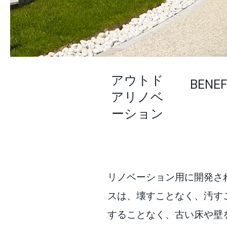
アウトド
BENEF
アリノベ
ーション
リノベーション用に開発されたI
スは、壊すことなく、汚す
することなく、古い床や壁