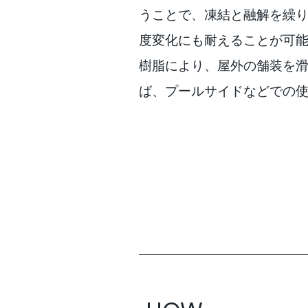
うことで、凍結と融解を繰
度変化にも耐えることが可
樹脂により、屋外の舗装を
ば、プールサイドなどでの