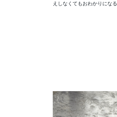
えしなくてもおわかりにな