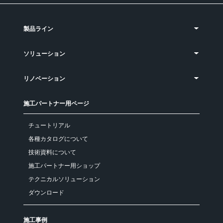
製品ライン
ソリューション
リノベーション
施工パートナー用ページ
チュートリアル
各種カタログについて
技術資料について
施工パートナー用ショップ
テクニカルソリューション
ダウンロード
施工事例