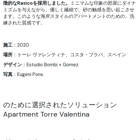
徴的なRasicoを採用しました。
ミニマムな印象の部屋にダイナ
ミズムを与えながら、優しく繊細で、砂の触感を思い起こさせ
ます。このような海岸スタイルのアパートメントのための、洗
練された質感です。
施工
：2020
場所
：トーレ ヴァレンティナ、コスタ・ブラバ、スペイン
デザイン
：Estudio Bombi + Gomez
写真
：Eugeni Pons
のために選択されたソリューション
Apartment Torre Valentina