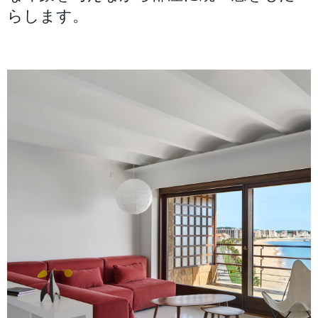
らします。