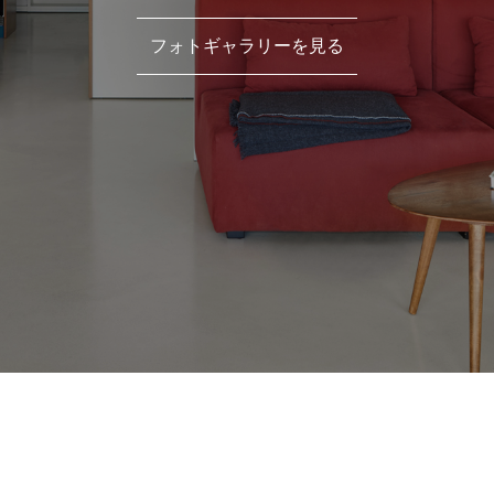
フォトギャラリーを見る