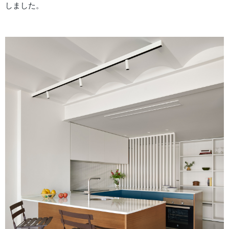
しました。