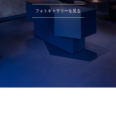
フォトギャラリーを見る