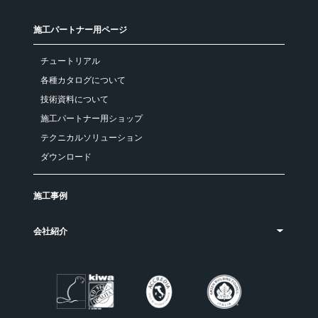
施工パートナー用ページ
チュートリアル
各種カタログについて
技術資料について
施工パートナー用ショップ
テクニカルソリューション
ダウンロード
施工事例
会社紹介