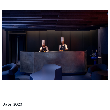
Date
: 2023