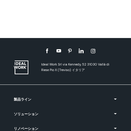
Ideal Work Srl via Kennedy, 52 31030 Vallà di
Riese Pio X (Treviso) イタリア
製品ライン
ソリューション
リノベーション