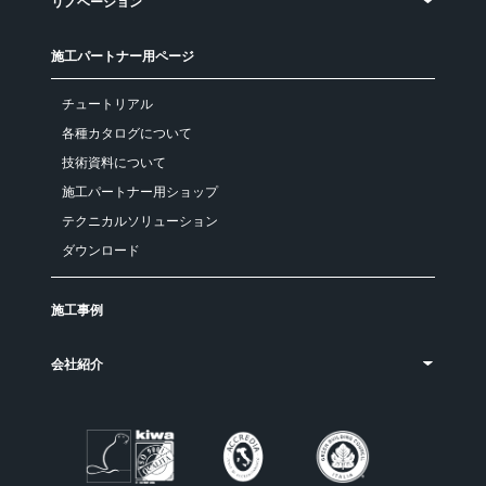
リノベーション
施工パートナー用ページ
チュートリアル
各種カタログについて
技術資料について
施工パートナー用ショップ
テクニカルソリューション
ダウンロード
施工事例
会社紹介