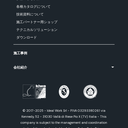
各種カタログについて
技術資料について
施工パートナー用ショップ
テクニカルソリューション
ダウンロード
施工事例
会社紹介
© 2017-2025 - Ideal Work Srl - P.IVA 03293380261 via
Kennedy, 52 - 31030 Vallà di Riese Pio X (TV) Italia - This
company is subject to the management and coordination