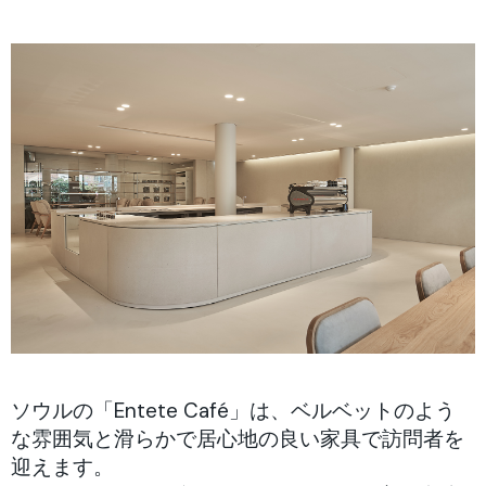
ソウルの「Entete Café」は、ベルベットのよう
な雰囲気と滑らかで居心地の良い家具で訪問者を
迎えます。