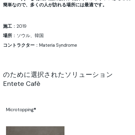
簡単なので、多くの人が訪れる場所には最適です。
施工
：2019
場所
：ソウル、韓国
コントラクター
：Materia Syndrome
のために選択されたソリューション
Entete Cafè
Microtopping®