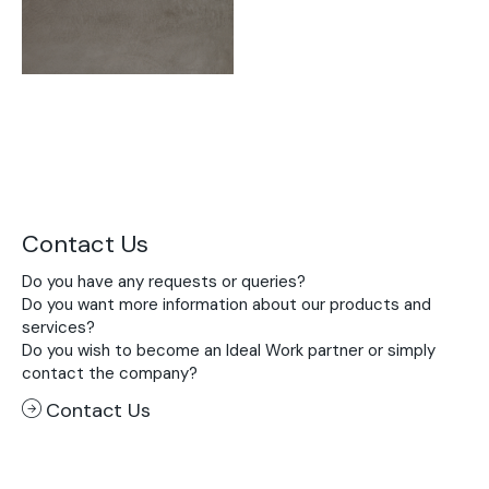
Contact Us
Do you have any requests or queries?
Do you want more information about our products and
services?
Do you wish to become an Ideal Work partner or simply
contact the company?
Contact Us