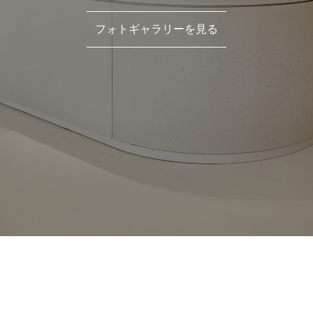
フォトギャラリーを見る