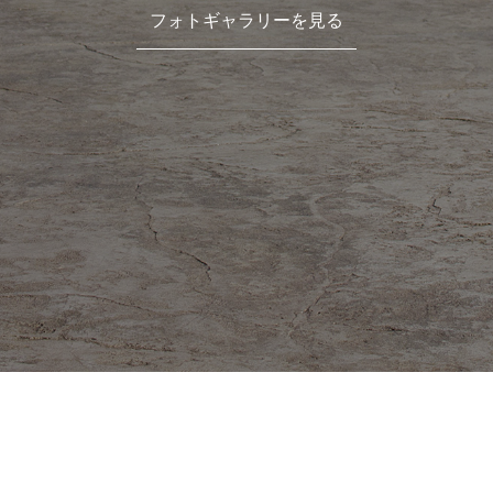
フォトギャラリーを見る