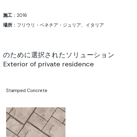
施工
：2016
場所
：フリウリ・ベネチア・ジュリア、イタリア
のために選択されたソリューション
Exterior of private residence
Stamped Concrete