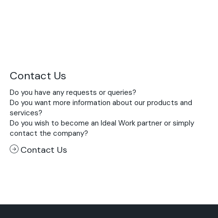
Contact Us
Do you have any requests or queries?
Do you want more information about our products and
services?
Do you wish to become an Ideal Work partner or simply
contact the company?
Contact Us