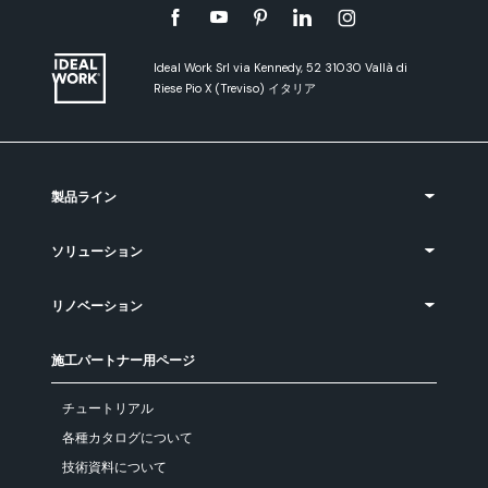
Ideal Work Srl via Kennedy, 52 31030 Vallà di
Riese Pio X (Treviso) イタリア
製品ライン
ソリューション
リノベーション
施工パートナー用ページ
チュートリアル
各種カタログについて
技術資料について