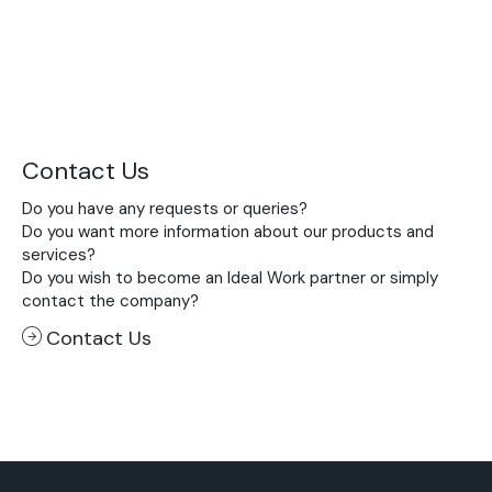
Contact Us
Do you have any requests or queries?
Do you want more information about our products and
services?
Do you wish to become an Ideal Work partner or simply
contact the company?
Contact Us