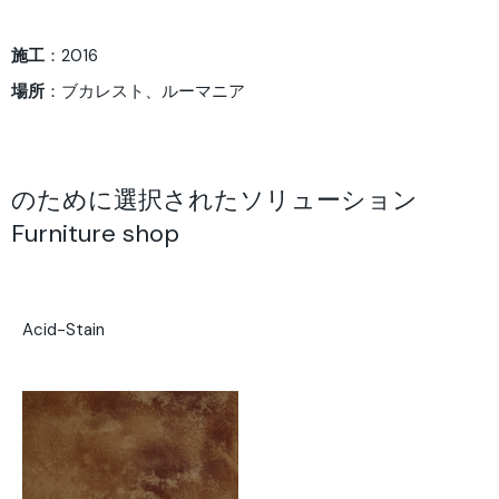
施工
：2016
場所
：ブカレスト、ルーマニア
のために選択されたソリューション
Furniture shop
Acid-Stain