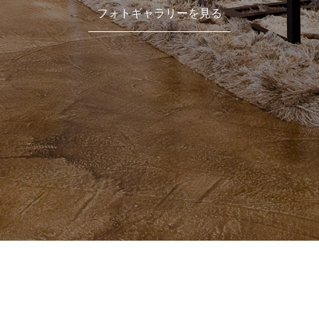
フォトギャラリーを見る