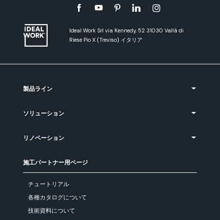
Ideal Work Srl via Kennedy, 52 31030 Vallà di
Riese Pio X (Treviso) イタリア
製品ライン
ソリューション
リノベーション
施工パートナー用ページ
チュートリアル
各種カタログについて
技術資料について