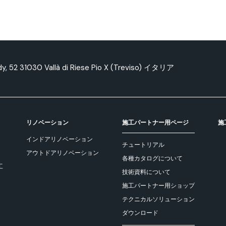
edy, 52 31030 Vallà di Riese Pio X (Treviso) イタリア
リノベーション
施工パートナー用ページ
施
インドアリノベーション
チュートリアル
アウトドアリノベーション
各種カタログについて
工
技術資料について
施工パートナー用ショップ
テクニカルソリューション
ダウンロード