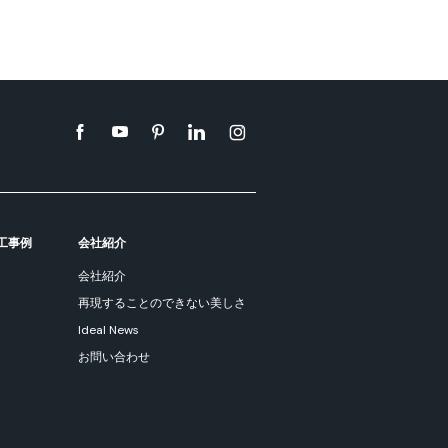
工事例
会社紹介
会社紹介
再現することのできない美しさ
Ideal News
お問い合わせ