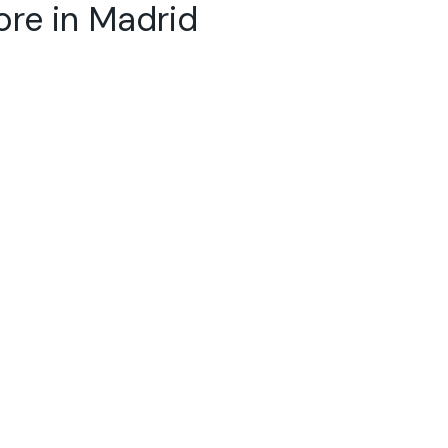
in Madrid