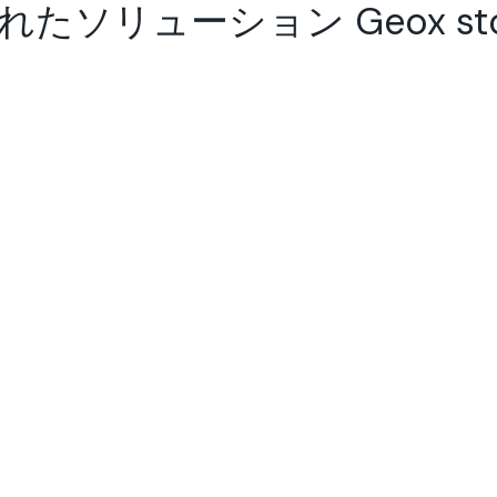
リューション Geox store 