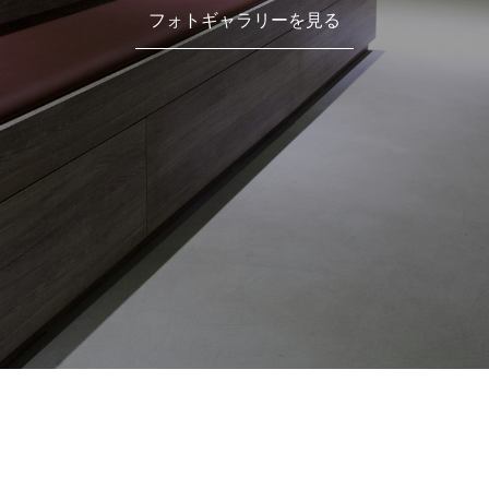
フォトギャラリーを見る