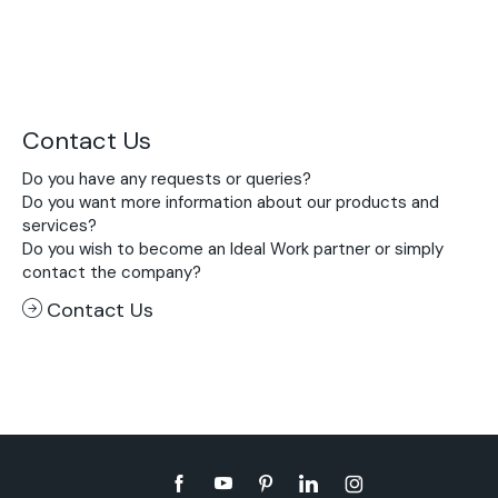
Contact Us
Do you have any requests or queries?
Do you want more information about our products and
services?
Do you wish to become an Ideal Work partner or simply
contact the company?
Contact Us