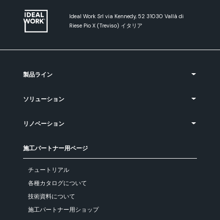
Ideal Work Srl via Kennedy, 52 31030 Vallà di
Riese Pio X (Treviso) イタリア
製品ライン
ソリューション
リノベーション
施工パートナー用ページ
チュートリアル
各種カタログについて
技術資料について
施工パートナー用ショップ