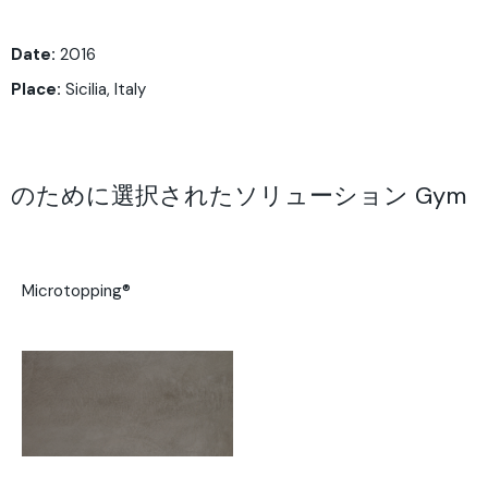
Date:
2016
Place:
Sicilia, Italy
のために選択されたソリューション Gym
Microtopping®