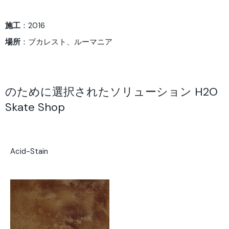
施工
：2016
場所
：ブカレスト、ルーマニア
のために選択されたソリューション H2O
Skate Shop
Acid-Stain