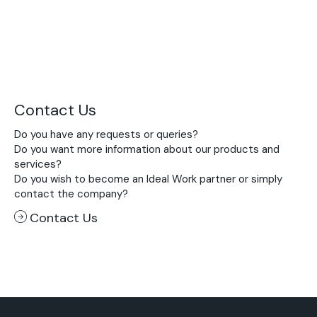
Contact Us
Do you have any requests or queries?
Do you want more information about our products and
services?
Do you wish to become an Ideal Work partner or simply
contact the company?
Contact Us