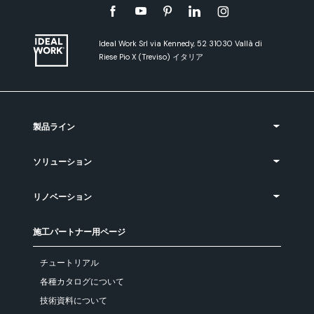
Ideal Work Srl via Kennedy, 52 31030 Vallà di
Riese Pio X (Treviso) イタリア
製品ライン
ソリューション
リノベーション
施工パートナー用ページ
チュートリアル
各種カタログについて
技術資料について