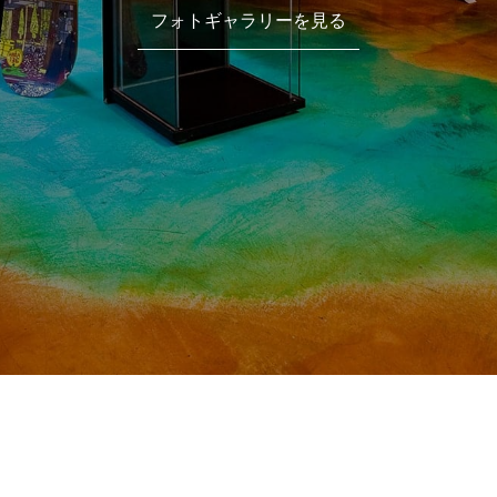
フォトギャラリーを見る