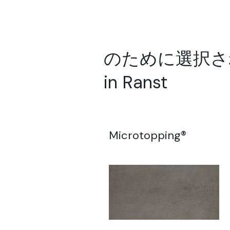
のために選択されたソ
in Ranst
Microtopping®