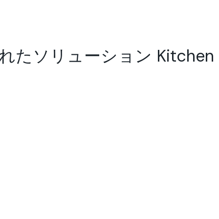
リューション Kitchen in a