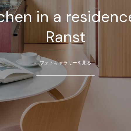
chen in a residenc
Ranst
フォトギャラリーを見る