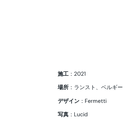
施工
：2021
場所
：ランスト、ベルギー
デザイン
：Fermetti
写真
：Lucid