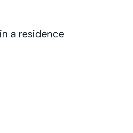
 residence