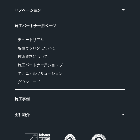
リノベーション
施工パートナー用ページ
チュートリアル
各種カタログについて
技術資料について
施工パートナー用ショップ
テクニカルソリューション
ダウンロード
施工事例
会社紹介