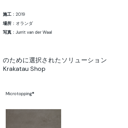
施工
：2019
場所
：オランダ
写真
：Jurrit van der Waal
のために選択されたソリューション
Krakatau Shop
Microtopping®