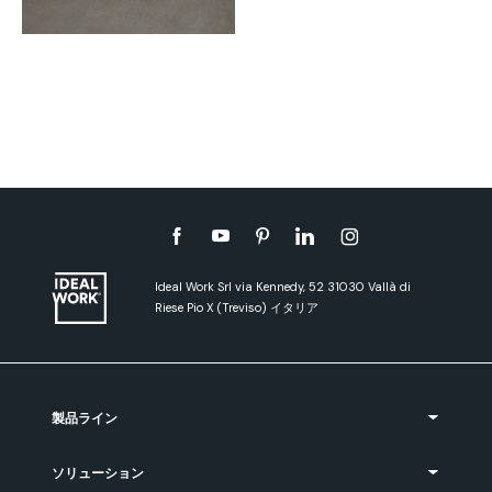
Ideal Work Srl via Kennedy, 52 31030 Vallà di
Riese Pio X (Treviso) イタリア
製品ライン
ソリューション