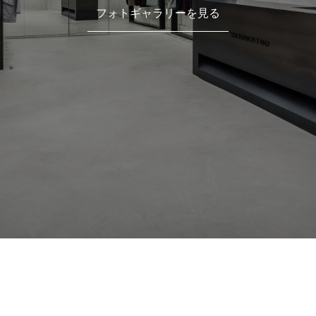
フォトギャラリーを見る