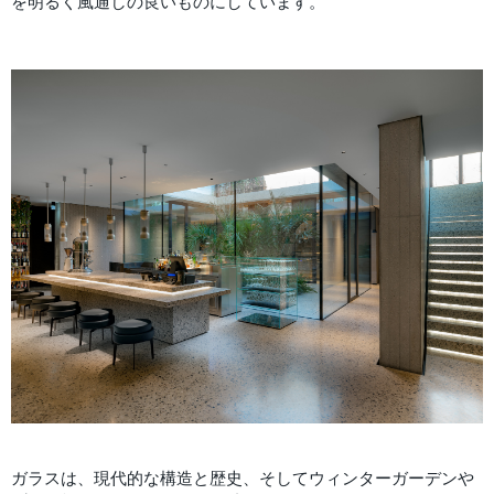
を明るく風通しの良いものにしています。
ガラスは、現代的な構造と歴史、そしてウィンターガーデンや