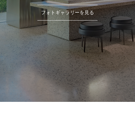
フォトギャラリーを見る