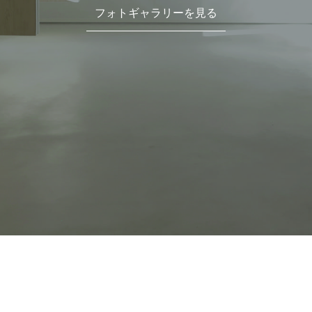
フォトギャラリーを見る