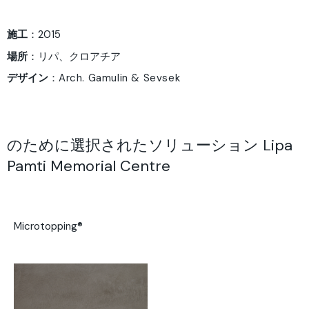
施工
：2015
場所
：リパ、クロアチア
デザイン
：
Arch. Gamulin & Sevsek
のために選択されたソリューション Lipa
Pamti Memorial Centre
Microtopping®