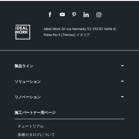
Ideal Work Srl via Kennedy, 52 31030 Vallà di
Riese Pio X (Treviso) イタリア
製品ライン
ソリューション
リノベーション
施工パートナー用ページ
チュートリアル
各種カタログについて