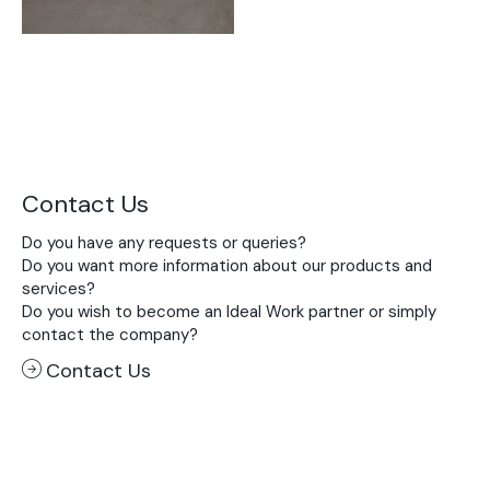
Contact Us
Do you have any requests or queries?
Do you want more information about our products and
services?
Do you wish to become an Ideal Work partner or simply
contact the company?
Contact Us