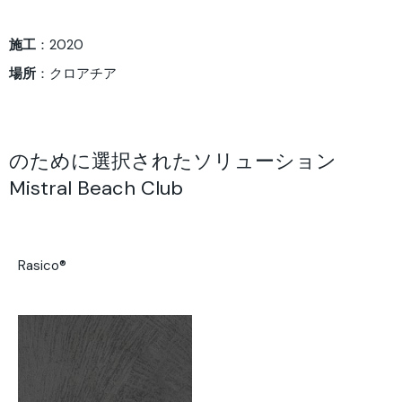
施工
：2020
場所
：クロアチア
のために選択されたソリューション
Mistral Beach Club
Rasico®