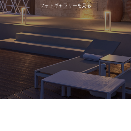
フォトギャラリーを見る