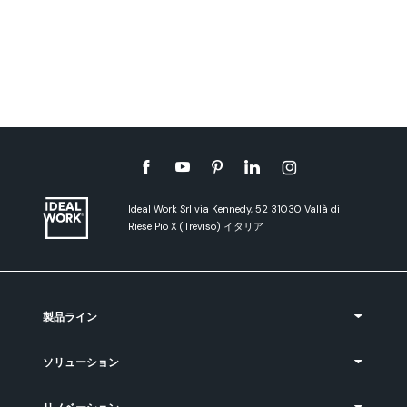
Ideal Work Srl via Kennedy, 52 31030 Vallà di
Riese Pio X (Treviso) イタリア
製品ライン
ソリューション