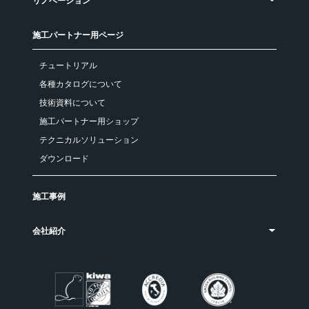
リノベーション
施工パートナー用ページ
チュートリアル
各種カタログについて
技術資料について
施工パートナー用ショップ
テクニカルソリューション
ダウンロード
施工事例
会社紹介