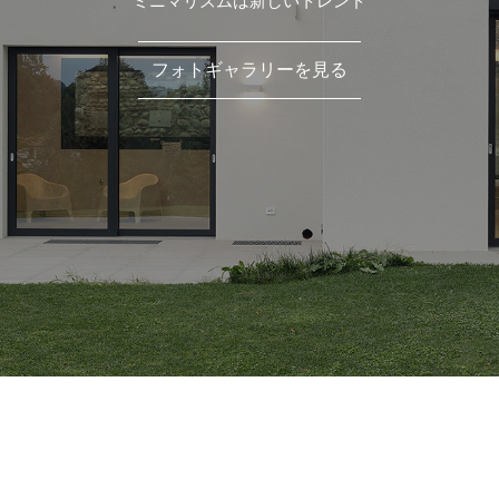
ミニマリズムは新しいトレンド
フォトギャラリーを見る