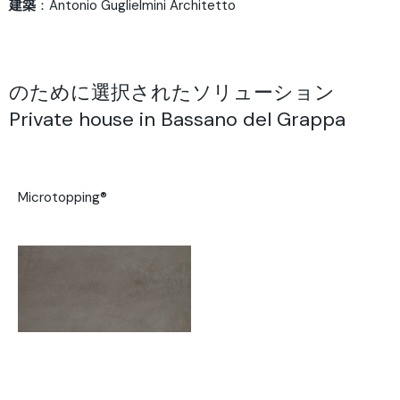
建築
：Antonio Guglielmini Architetto
のために選択されたソリューション
Private house in Bassano del Grappa
Microtopping®