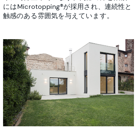
にはMicrotopping®が採用され、連続性と
触感のある雰囲気を与えています。