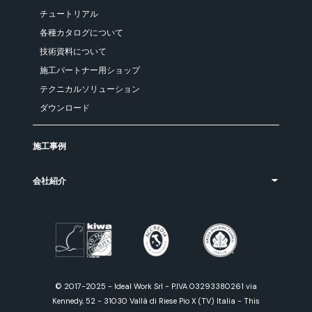
チュートリアル
各種カタログについて
技術資料について
施工パートナー用ショップ
テクニカルソリューション
ダウンロード
施工事例
会社紹介
© 2017-2025 - Ideal Work Srl - P.IVA 03293380261 via
Kennedy, 52 - 31030 Vallà di Riese Pio X (TV) Italia - This