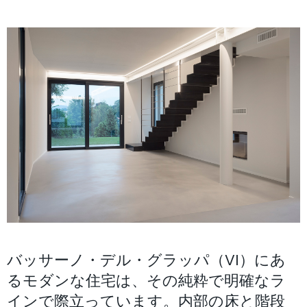
バッサーノ・デル・グラッパ（VI）にあ
るモダンな住宅は、その純粋で明確なラ
インで際立っています。内部の床と階段