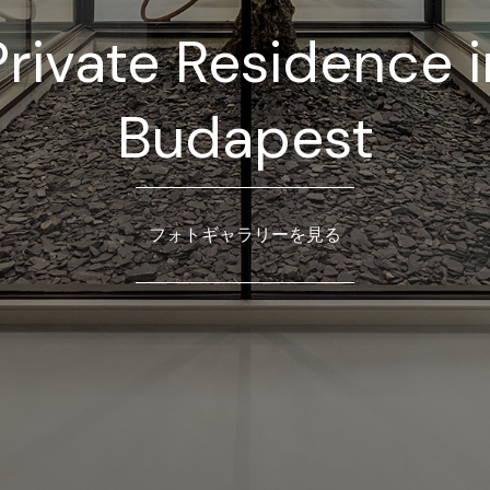
Private Residence i
Budapest
フォトギャラリーを見る