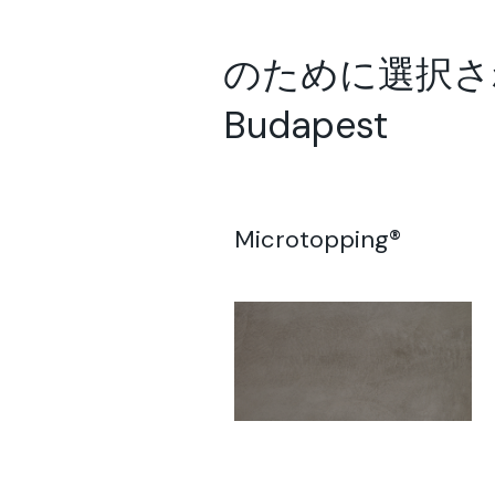
のために選択されたソ
Budapest
Microtopping®