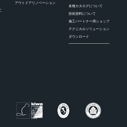
アウトドアリノベーション
各種カタログについて
工
技術資料について
施工パートナー用ショップ
テクニカルソリューション
ダウンロード