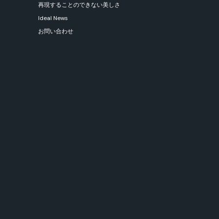
再現することのできない美しさ
Ideal News
お問い合わせ