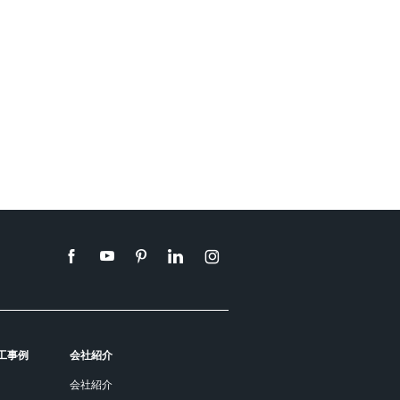
工事例
会社紹介
会社紹介