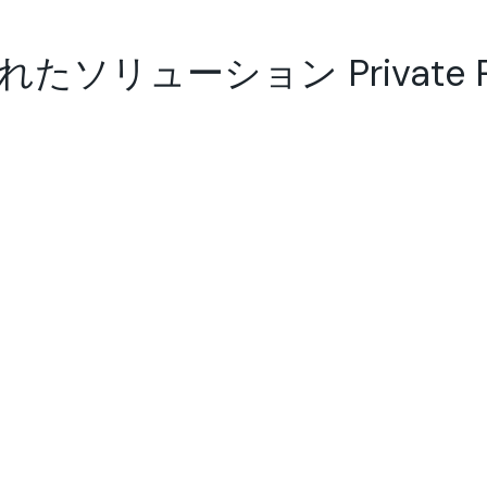
リューション Private Resi