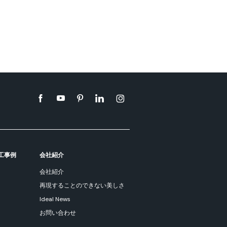
工事例
会社紹介
会社紹介
再現することのできない美しさ
Ideal News
お問い合わせ