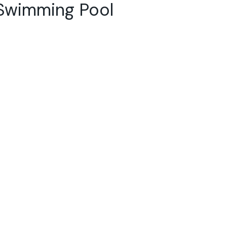
mming Pool