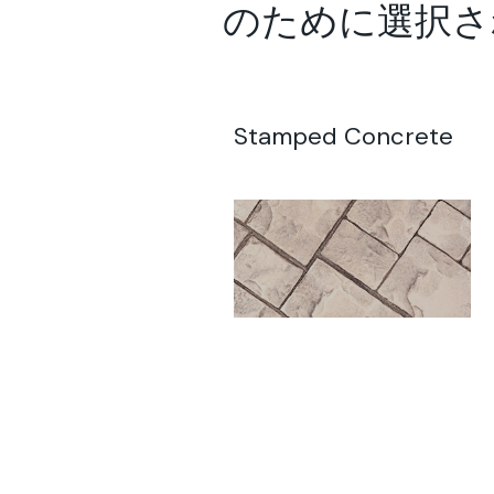
のために選択されたソ
Stamped Concrete