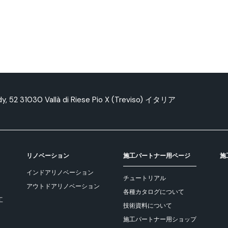
edy, 52 31030 Vallà di Riese Pio X (Treviso) イタリア
リノベーション
施工パートナー用ページ
施
インドアリノベーション
チュートリアル
アウトドアリノベーション
各種カタログについて
工
技術資料について
施工パートナー用ショップ