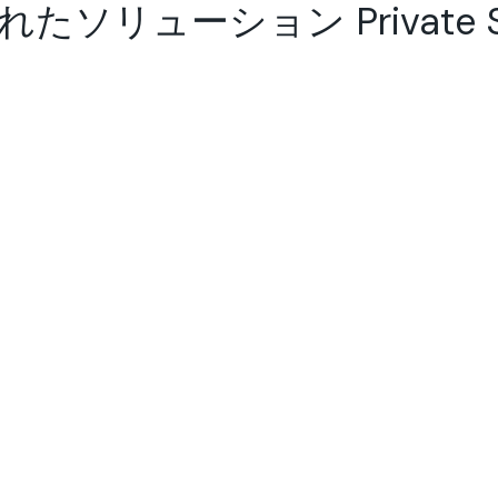
リューション Private Swi