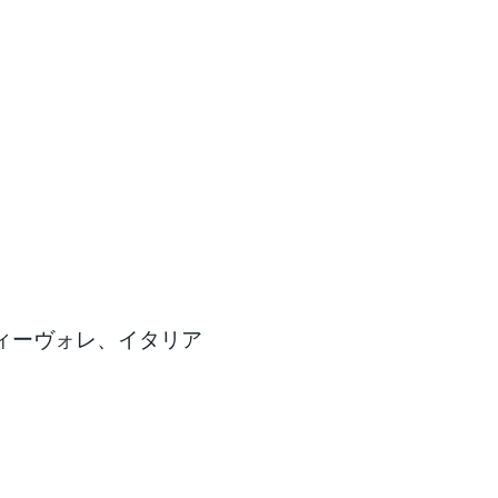
ティーヴォレ、イタリア