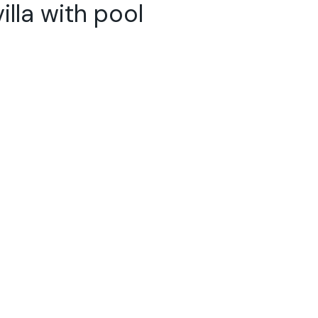
 with pool