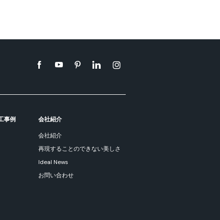
工事例
会社紹介
会社紹介
再現することのできない美しさ
Ideal News
お問い合わせ