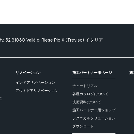
edy, 52 31030 Vallà di Riese Pio X (Treviso) イタリア
リノベーション
施工パートナー用ページ
施
インドアリノベーション
チュートリアル
アウトドアリノベーション
各種カタログについて
工
技術資料について
施工パートナー用ショップ
テクニカルソリューション
ダウンロード