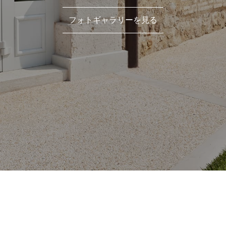
フォトギャラリーを見る