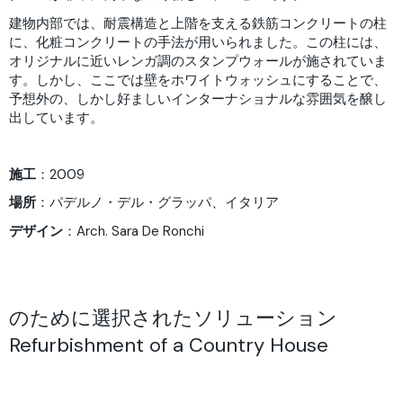
建物内部では、耐震構造と上階を支える鉄筋コンクリートの柱
に、化粧コンクリートの手法が用いられました。この柱には、
オリジナルに近いレンガ調のスタンプウォールが施されていま
す。しかし、ここでは壁をホワイトウォッシュにすることで、
予想外の、しかし好ましいインターナショナルな雰囲気を醸し
出しています。
施工
：2009
場所
：パデルノ・デル・グラッパ、イタリア
デザイン
：
Arch. Sara De Ronchi
のために選択されたソリューション
Refurbishment of a Country House