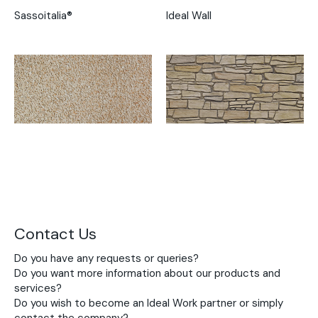
Sassoitalia®
Ideal Wall
Contact Us
Do you have any requests or queries?
Do you want more information about our products and
services?
Do you wish to become an Ideal Work partner or simply