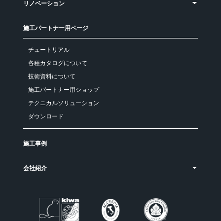
リノベーション
施工パートナー用ページ
チュートリアル
各種カタログについて
技術資料について
施工パートナー用ショップ
テクニカルソリューション
ダウンロード
施工事例
会社紹介