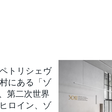
ペトリシェヴ
村にある「ゾ
、第二次世界
ヒロイン、ゾ