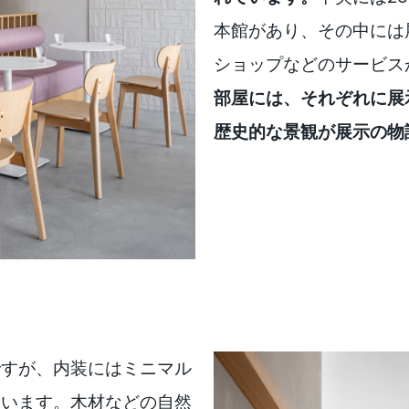
本館があり、その中には
ショップなどのサービス
部屋には、それぞれに展
歴史的な景観が展示の物
ですが、内装にはミニマル
ています。木材などの自然