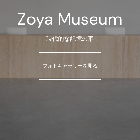
Zoya Museum
現代的な記憶の形
フォトギャラリーを見る