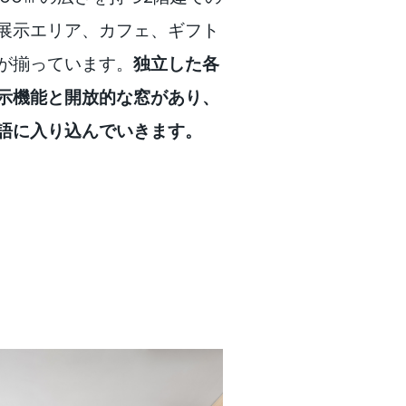
展示エリア、カフェ、ギフト
が揃っています。
独立した各
示機能と開放的な窓があり、
語に入り込んでいきます。