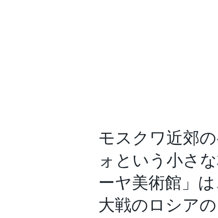
モスクワ近郊の
ォという小さな
ーヤ美術館」は
大戦のロシアの