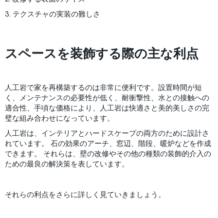
3. テクスチャの実装の難しさ
スペースを装飾する際の主な利点
人工岩で家を再構築するのは非常に便利です。設置時間が短
く、メンテナンスの必要性が低く、耐衝撃性、水との接触への
適合性、手頃な価格により、人工岩は快適さと美的美しさの完
璧な組み合わせになっています。
人工岩は、インテリアとハードスケープの両方のために設計さ
れています。 石の効果のアーチ、窓辺、階段、暖炉などを作成
できます。 それらは、壁の改修やその他の種類の装飾的介入の
ための最良の解決策を表しています。
それらの利点をさらに詳しく見ていきましょう。