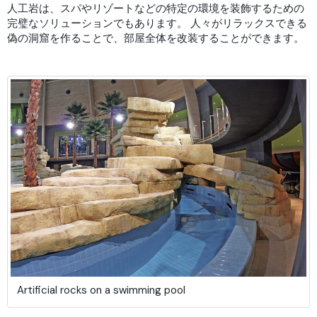
人工岩は、スパやリゾートなどの特定の環境を装飾するための
完璧なソリューションでもあります。 人々がリラックスできる
偽の洞窟を作ることで、部屋全体を改装することができます。
Artificial rocks on a swimming pool