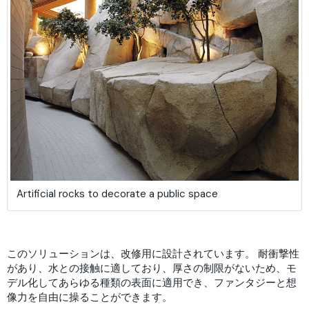
Artificial rocks to decorate a public space
このソリューションは、改修用に設計されています。 耐衝撃性
があり、水との接触に適しており、厚さの制限がないため、モ
デル化してあらゆる種類の表面に適用でき、ファンタジーと想
像力を自由に操ることができます。