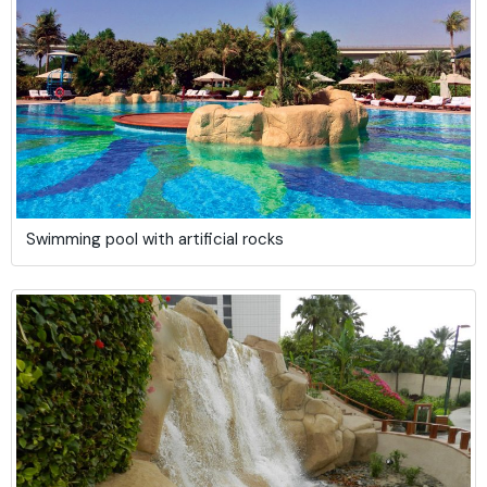
Swimming pool with artificial rocks