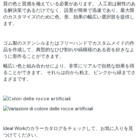
質の色と質感を備えている必要があります。 人工岩は耐性のあ
る解決策であるだけでなく、設置が簡単で迅速であり、最大限
のカスタマイズのために色、形、効果の幅広い選択肢を提供し
ます。
ゴム製のステンシルまたはフリーハンドでカスタムメイドの作
品を作成して、典型的なひび割れや縞模様のある岩を好きなよ
うに形作ることができます。
幅広い色と組み合わせにより、非常にリアルで自然な効果を得
ることができます。 それらは白から粘土、ピンクから緑までさ
まざまです。
Ideal Workのカラーカタログをチェックして、お気に入りを見
つけてください。