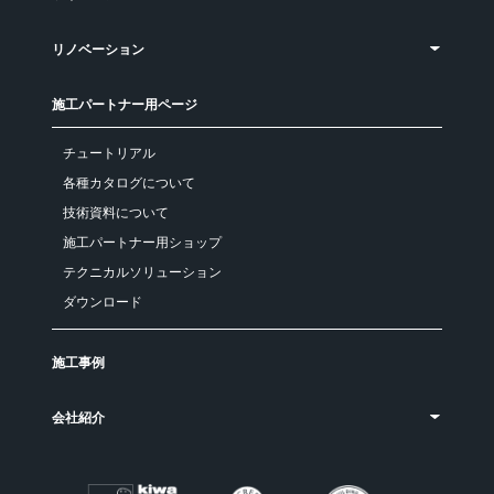
リノベーション
施工パートナー用ページ
チュートリアル
各種カタログについて
技術資料について
施工パートナー用ショップ
テクニカルソリューション
ダウンロード
施工事例
会社紹介