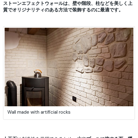
ストーンエフェクトウォールは、壁や階段、柱などを美しく上
質でオリジナリティのある方法で装飾するのに最適です。
Wall made with artificial rocks