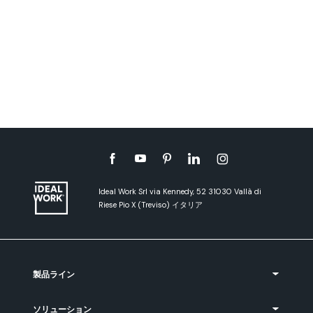
Ideal Work Srl via Kennedy, 52 31030 Vallà di
Riese Pio X (Treviso) イタリア
製品ライン
ソリューション