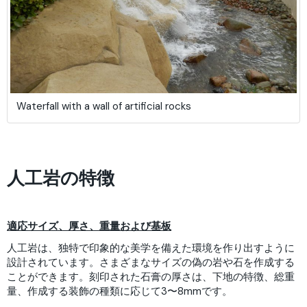
Waterfall with a wall of artificial rocks
人工岩の特徴
適応サイズ、厚さ、重量および基板
人工岩は、独特で印象的な美学を備えた環境を作り出すように
設計されています。さまざまなサイズの偽の岩や石を作成する
ことができます。刻印された石膏の厚さは、下地の特徴、総重
量、作成する装飾の種類に応じて3〜8mmです。