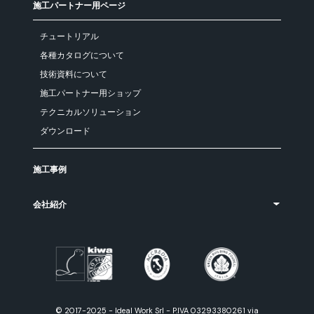
施工パートナー用ページ
チュートリアル
各種カタログについて
技術資料について
施工パートナー用ショップ
テクニカルソリューション
ダウンロード
施工事例
会社紹介
© 2017-2025 - Ideal Work Srl - P.IVA 03293380261 via