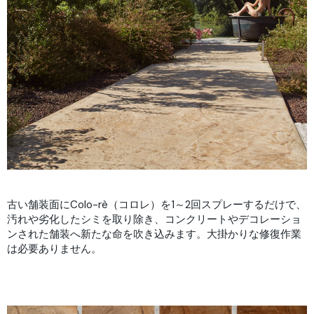
古い舗装面にColo-rè（コロレ）を1～2回スプレーするだけで、
汚れや劣化したシミを取り除き、コンクリートやデコレーショ
ンされた舗装へ新たな命を吹き込みます。大掛かりな修復作業
は必要ありません。