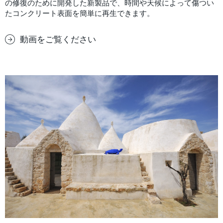
の修復のために開発した新製品で、時間や天候によって傷つい
たコンクリート表面を簡単に再生できます。
動画をご覧ください