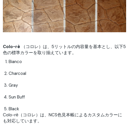
Colo-rè
（コロレ）は、5リットルの内容量を基本とし、以下5
色の標準カラーを取り揃えています。
Bianco
Charcoal
Gray
Sun Buff
Black
Colo-rè（コロレ）は、NCS色見本帳によるカスタムカラーに
も対応しています。