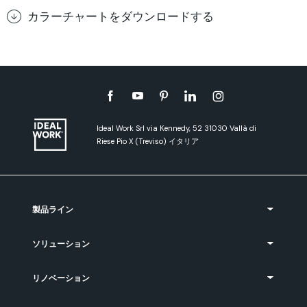
カラーチャートをダウンロードする
Ideal Work Srl via Kennedy, 52 31030 Vallà di
Riese Pio X (Treviso) イタリア
製品ライン
ソリューション
リノベーション