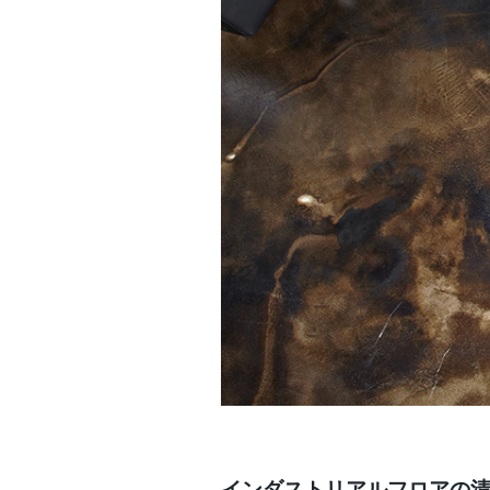
インダストリアルフロアの