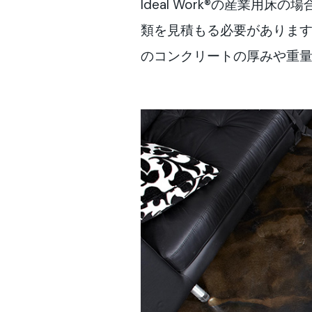
Ideal Work®の産業
類を見積もる必要があります。
のコンクリートの厚みや重