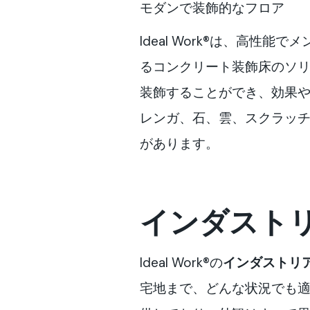
モダンで装飾的なフロア
Ideal Work®は、高
るコンクリート装飾床のソリュ
装飾することができ、効果
レンガ、石、雲、スクラッチな
があります。
インダスト
Ideal Work®の
インダストリ
宅地まで、どんな状況でも適用で