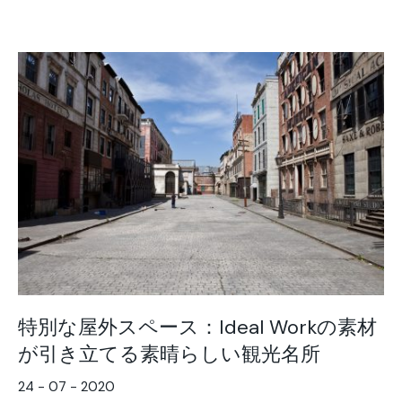
特別な屋外スペース：Ideal Workの素材
が引き立てる素晴らしい観光名所
24 - 07 - 2020