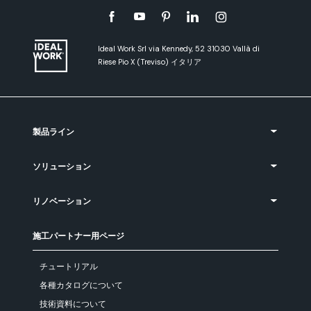
Ideal Work Srl via Kennedy, 52 31030 Vallà di
Riese Pio X (Treviso) イタリア
製品ライン
ソリューション
リノベーション
施工パートナー用ページ
チュートリアル
各種カタログについて
技術資料について