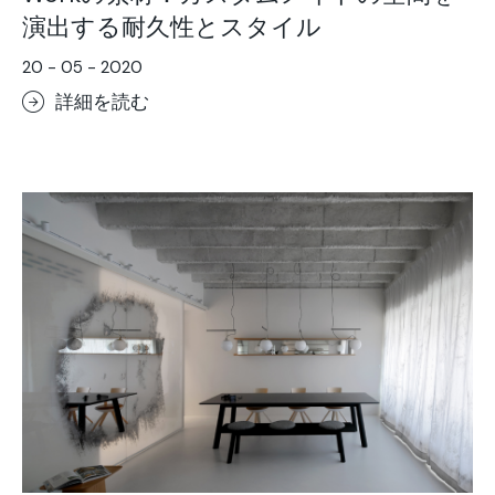
演出する耐久性とスタイル
20 - 05 - 2020
詳細を読む