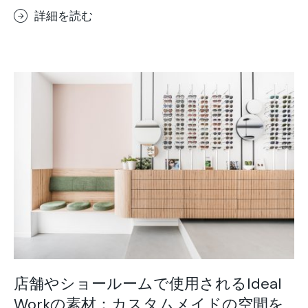
詳細を読む
店舗やショールームで使用されるIdeal
Workの素材：カスタムメイドの空間を