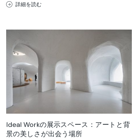
詳細を読む
Ideal Workの展示スペース：アートと背
景の美しさが出会う場所