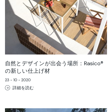
自然とデザインが出会う場所：Rasico®
の新しい仕上げ材
23 - 10 - 2020
詳細を読む