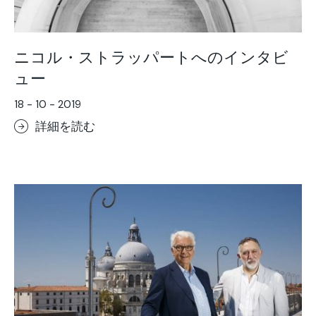
ニコル・ストラッパートへのインタビ
ュー
18 - 10 - 2019
詳細を読む