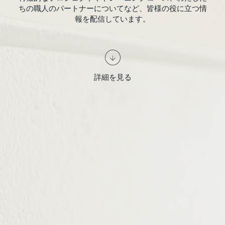
ちの職人のパートナーについてなど、皆様の役に立つ情
報を配信しています。
詳細を見る