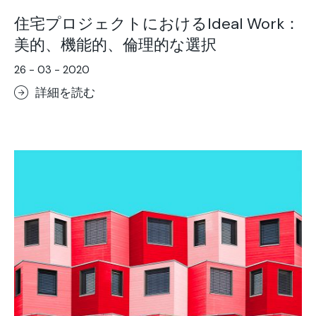
住宅プロジェクトにおけるIdeal Work：
美的、機能的、倫理的な選択
26 - 03 - 2020
詳細を読む