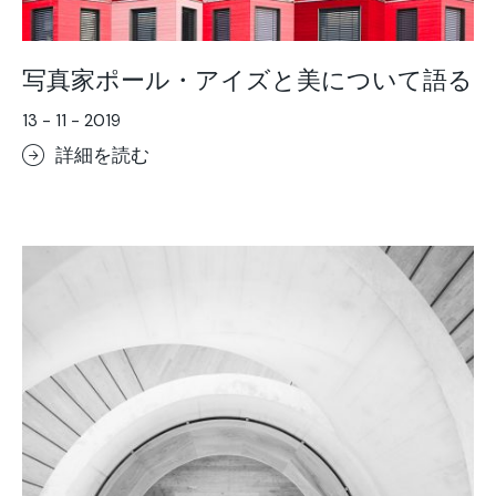
写真家ポール・アイズと美について語る
13 - 11 - 2019
詳細を読む