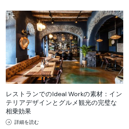
レストランでのIdeal Workの素材：イン
テリアデザインとグルメ観光の完璧な
相乗効果
詳細を読む