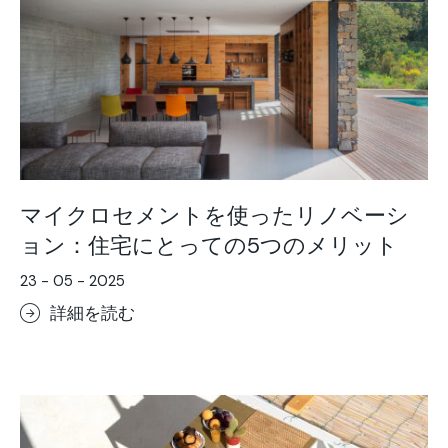
マイクロセメントを使ったリノベーシ
ョン：住宅にとっての5つのメリット
23 - 05 - 2025
詳細を読む