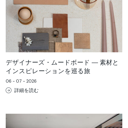
Focus
The moodboard series
Trends
デザイナーズ・ムードボード ― 素材と
インスピレーションを巡る旅
06 - 07 - 2026
詳細を読む