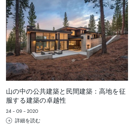
山の中の公共建築と民間建築：高地を征
服する建築の卓越性
24 - 09 - 2020
詳細を読む