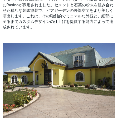
にRasicoが採用されました。セメントと石英の粉末を組み合わ
せた精巧な装飾塗装で、ビアガーデンの外部空間をより美しく
演出します。これは、その独創的でミニマルな外観と、細部に
至るまでカスタムデザインの仕上げを提供する能力によって達
成されています。