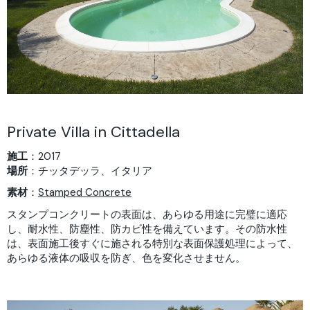
Private Villa in Cittadella
施工
：2017
場所
：チッタデッラ、イタリア
素材
：
Stamped Concrete
スタンプコンクリートの表面は、あらゆる用途に完璧に適応
し、耐水性、防塵性、防カビ性を備えています。その防水性
は、表面施工後すぐに施される特別な表面保護処理によって、
あらゆる液体の吸収を防ぎ、色を変化させません。