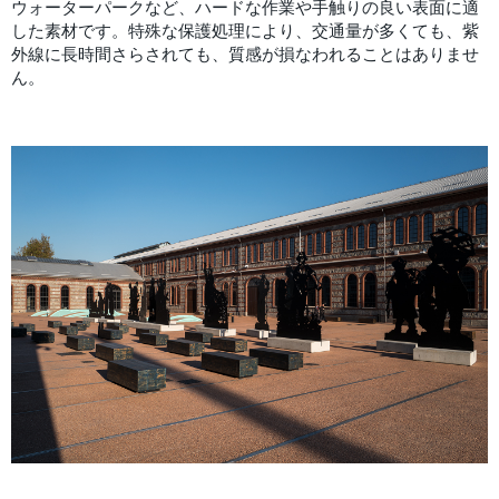
ウォーターパークなど、ハードな作業や手触りの良い表面に適
した素材です。特殊な保護処理により、交通量が多くても、紫
外線に長時間さらされても、質感が損なわれることはありませ
ん。