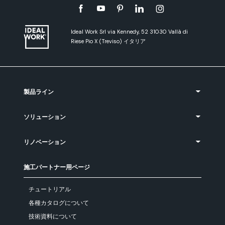
Ideal Work Srl via Kennedy, 52 31030 Vallà di
Riese Pio X (Treviso) イタリア
製品ライン
ソリューション
リノベーション
施工パートナー用ページ
チュートリアル
各種カタログについて
技術資料について