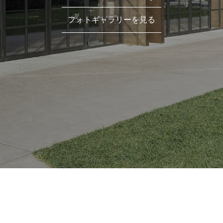
フォトギャラリーを見る