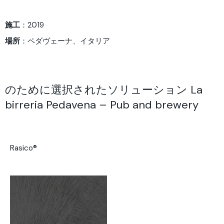
施工
：2019
場所
：ペダヴェーナ、イタリア
のために選択されたソリューション La
birreria Pedavena – Pub and brewery
Rasico®