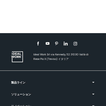
Ideal Work Srl via Kennedy, 52 31030 Vallà di
Riese Pio X (Treviso) イタリア
製品ライン
ソリューション