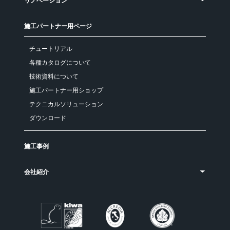
リノベーション
施工パートナー用ページ
チュートリアル
各種カタログについて
技術資料について
施工パートナー用ショップ
テクニカルソリューション
ダウンロード
施工事例
会社紹介