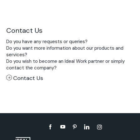
Contact Us
Do you have any requests or queries?
Do you want more information about our products and
services?
Do you wish to become an Ideal Work partner or simply
contact the company?
Contact Us