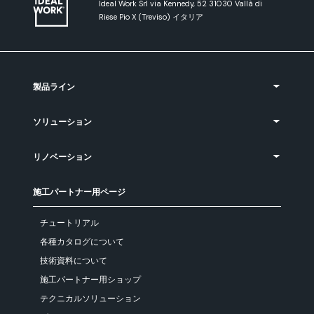
Ideal Work Srl via Kennedy, 52 31030 Vallà di
Riese Pio X (Treviso) イタリア
製品ライン
ソリューション
リノベーション
施工パートナー用ページ
チュートリアル
各種カタログについて
技術資料について
施工パートナー用ショップ
テクニカルソリューション