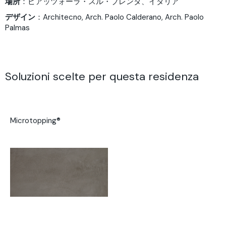
場所
：ピアッツォーラ・スル・ブレンタ、イタリア
デザイン
：
Architecno, Arch. Paolo Calderano, Arch. Paolo
Palmas
Soluzioni scelte per questa residenza
Microtopping®