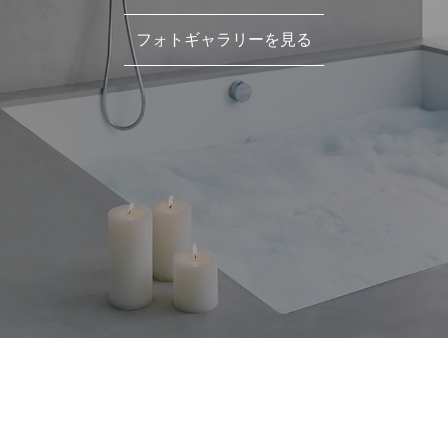
フォトギャラリーを見る