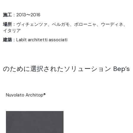
施工
：2013〜2016
場所
：ヴィチェンツァ、ベルガモ、ボローニャ、ウーディネ、
イタリア
建築
：
Labìt architetti associati
のために選択されたソリューション Bep’s
Nuvolato Architop®