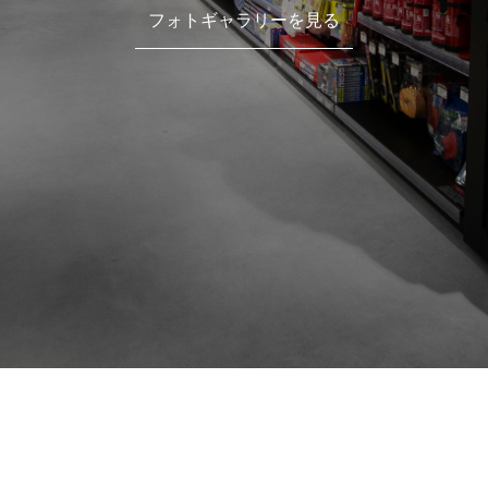
フォトギャラリーを見る