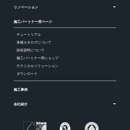
リノベーション
施工パートナー用ページ
チュートリアル
各種カタログについて
技術資料について
施工パートナー用ショップ
テクニカルソリューション
ダウンロード
施工事例
会社紹介