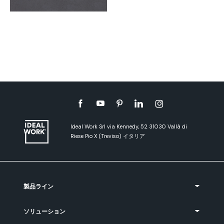
Ideal Work Srl via Kennedy, 52 31030 Vallà di
Riese Pio X (Treviso) イタリア
製品ライン
ソリューション