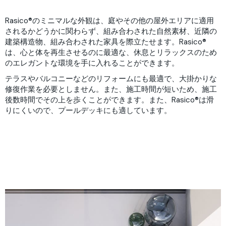
Rasico®のミニマルな外観は、庭やその他の屋外エリアに適用
されるかどうかに関わらず、組み合わされた自然素材、近隣の
建築構造物、組み合わされた家具を際立たせます。Rasico®
は、心と体を再生させるのに最適な、休息とリラックスのため
のエレガントな環境を手に入れることができます。
テラスやバルコニーなどのリフォームにも最適で、大掛かりな
修復作業を必要としません。また、施工時間が短いため、施工
後数時間でその上を歩くことができます。また、Rasico®は滑
りにくいので、プールデッキにも適しています。