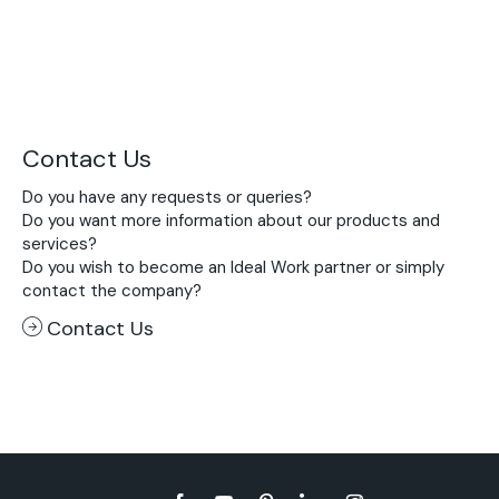
Contact Us
Do you have any requests or queries?
Do you want more information about our products and
services?
Do you wish to become an Ideal Work partner or simply
contact the company?
Contact Us