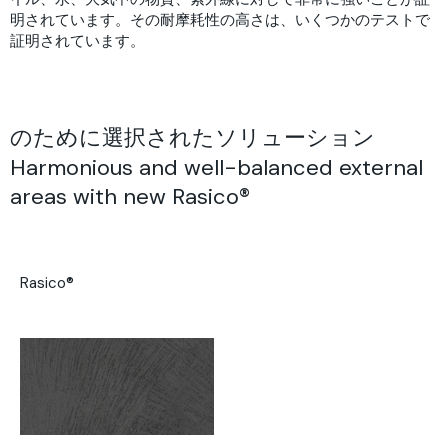
明されています。その耐摩耗性の高さは、いくつかのテストで
証明されています。
のために選択されたソリューション
Harmonious and well-balanced external
areas with new Rasico®
Rasico®