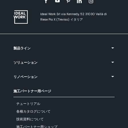
Ideal Work Srl via Kennedy, 52 31030 Vallà di
Riese Pio X (Treviso) イタリア
製品ライン
ソリューション
リノベーション
施工パートナー用ページ
チュートリアル
各種カタログについて
技術資料について
施工パートナー用ショップ