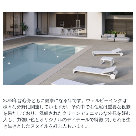
2018年は心身ともに健康になる年です。ウェルビーイングは
様々な分野に関連していますが、その中でも住宅は重要な役割
を果たしており、洗練されたクリーンでミニマルな外観を好む
人も、力強い色とオリジナルのディテールで特徴づけられる生
き生きとしたスタイルを好む人もいます。