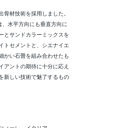
出骨材技術を採用しました。
Italiaは、水平方向にも垂直方向に
ーとサンドカラーミックスを
イトセメントと、シエナイエ
細かい石畳を組み合わせたも
イアントの期待に十分に応え
を新しい技術で魅了するもの