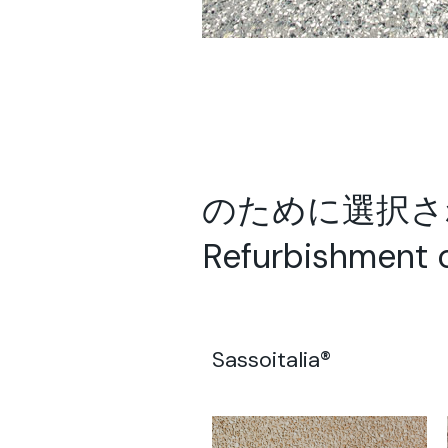
のために選択された
Refurbishment 
Sassoitalia®