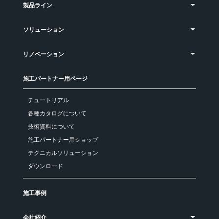
製品ライン
ソリューション
リノベーション
施工パートナー用ページ
チュートリアル
各種カタログについて
技術資料について
施工パートナー用ショップ
テクニカルソリューション
ダウンロード
施工事例
会社紹介