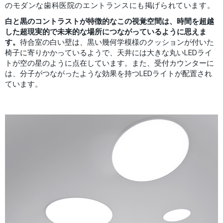
のモダンな歯科医院のエントランスにも掲げられています。
白と黒のコントラストが特徴的なこの視覚空間は、時間を超越
した超現実的で未来的な場所につながっているように思えま
す。
待合室の白い壁は、黒い幾何学模様のクッションが付いた
椅子に寄りかかっているようで、天井には大きな丸いLEDライ
トが空の星のように点在しています。また、受付カウンターに
は、分子がつながったような効果を持つLEDライトが配置され
ています。