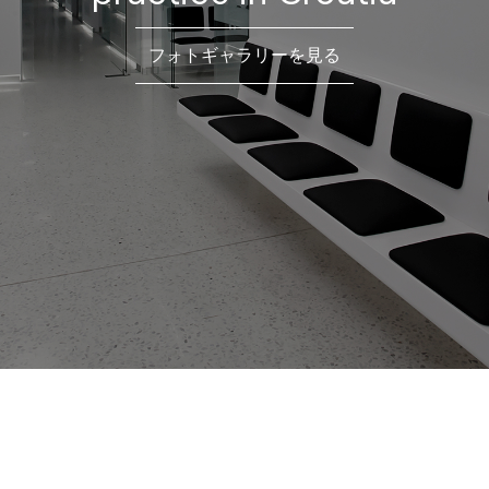
フォトギャラリーを見る