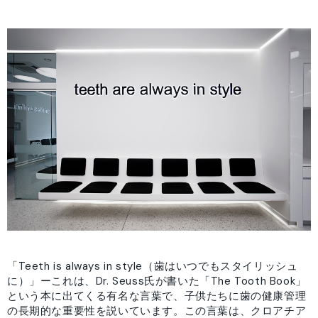
「Teeth is always in style（
歯はいつでもスタイリッシュ
に）」ーこれは、Dr. Seuss氏が書いた「The Tooth Book」
という本に出てくる有名な言葉で、子供たちに歯の健康管理
の長期的な重要性を説いています。この言葉は、クロアチア