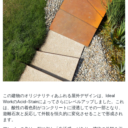
この建物のオリジナリティあふれる屋外デザインは、Ideal
WorkのAcid-Stainによってさらにレベルアップしました。これ
は、酸性の着色剤がコンクリートに浸透してその一部となり、
遊離石灰と反応して外観を恒久的に変化させることで形成され
ます。