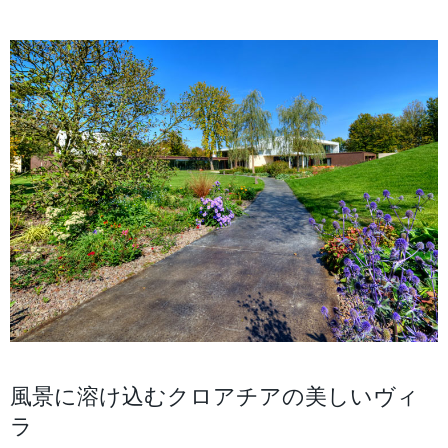
風景に溶け込むクロアチアの美しいヴィ
ラ