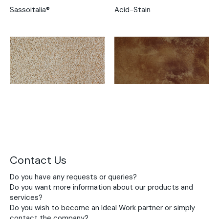
Sassoitalia®
Acid-Stain
Contact Us
Do you have any requests or queries?
Do you want more information about our products and
services?
Do you wish to become an Ideal Work partner or simply
contact the company?