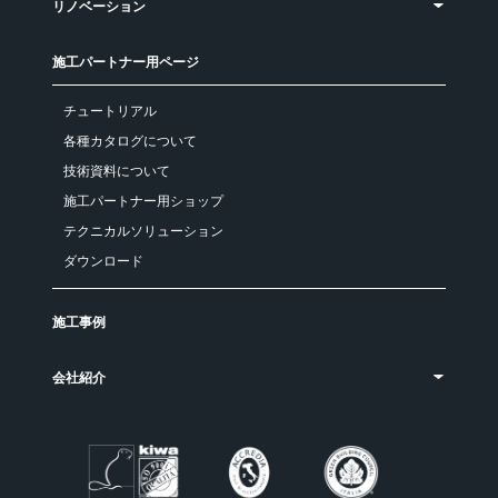
リノベーション
施工パートナー用ページ
チュートリアル
各種カタログについて
技術資料について
施工パートナー用ショップ
テクニカルソリューション
ダウンロード
施工事例
会社紹介