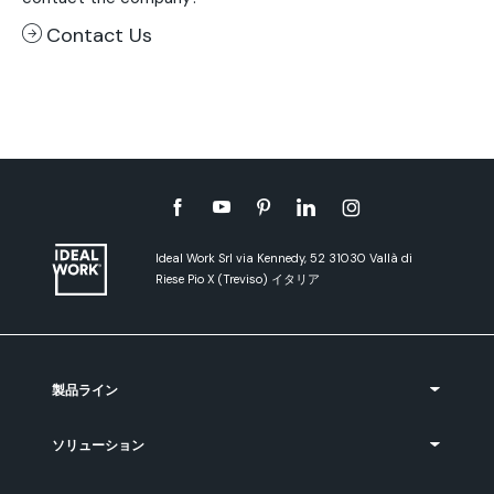
Contact Us
Ideal Work Srl via Kennedy, 52 31030 Vallà di
Riese Pio X (Treviso) イタリア
製品ライン
ソリューション