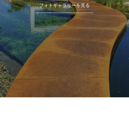
フォトギャラリーを見る