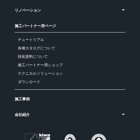
リノベーション
施工パートナー用ページ
チュートリアル
各種カタログについて
技術資料について
施工パートナー用ショップ
テクニカルソリューション
ダウンロード
施工事例
会社紹介