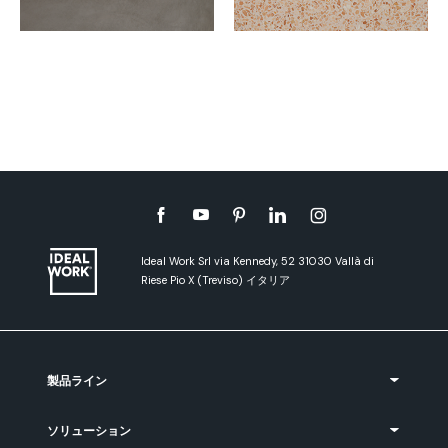
Ideal Work Srl via Kennedy, 52 31030 Vallà di
Riese Pio X (Treviso) イタリア
製品ライン
ソリューション