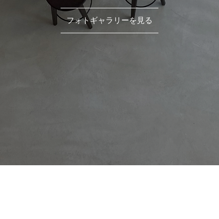
フォトギャラリーを見る