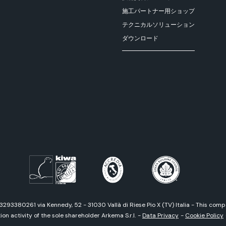
施工パートナー用ショップ
テクニカルソリューション
ダウンロード
03293380261 via Kennedy, 52 - 31030 Vallà di Riese Pio X (TV) Italia - This co
on activity of the sole shareholder Arkema S.r.l.
-
Data Privacy
-
Cookie Policy