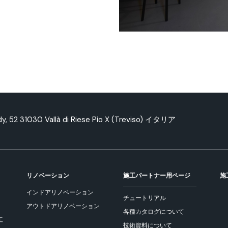
edy, 52 31030 Vallà di Riese Pio X (Treviso) イタリア
リノベーション
施工パートナー用ページ
施
インドアリノベーション
チュートリアル
アウトドアリノベーション
各種カタログについて
工
技術資料について