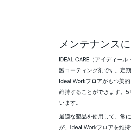
メンテナンスに
IDEAL CARE（アイディ
護コーティング剤です。定
Ideal Workフロアがも
維持することができます。5
います。
最適な製品を使用して、常
が、Ideal Workフロア