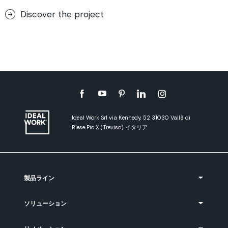
Discover the project
Ideal Work Srl via Kennedy, 52 31030 Vallà di
Riese Pio X (Treviso) イタリア
製品ライン
ソリューション