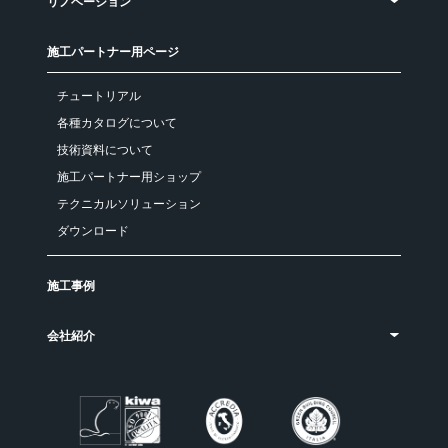
リノベーション
施工パートナー用ページ
チュートリアル
各種カタログについて
技術資料について
施工パートナー用ショップ
テクニカルソリューション
ダウンロード
施工事例
会社紹介