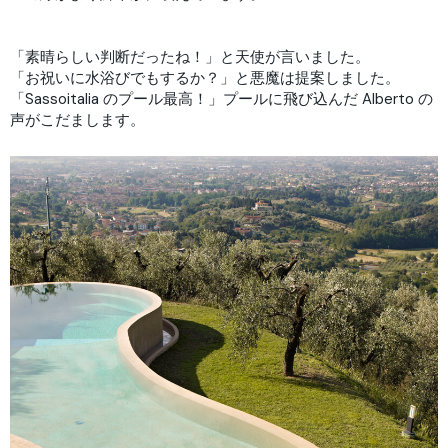
「素晴らしい判断だったね！」と天使が言いました。
「お祝いに水浴びでもするか？」と悪魔は提案しました。
「Sassoitalia のプール最高！」プールに飛び込んだ Alberto の
声がこだまします。