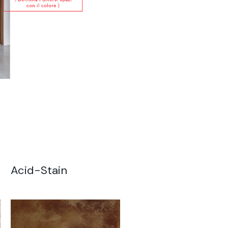
Acid-Stain