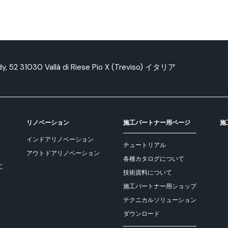
edy, 52 31030 Vallà di Riese Pio X (Treviso) イタリア
リノベーション
施工パートナー用ページ
施
インドアリノベーション
チュートリアル
アウトドアリノベーション
各種カタログについて
工
技術資料について
施工パートナー用ショップ
テクニカルソリューション
ダウンロード