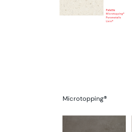
Microtopping®