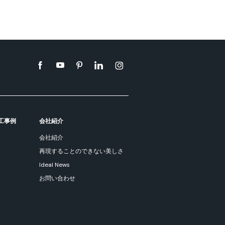
工事例
会社紹介
会社紹介
再現することのできない美しさ
Ideal News
お問い合わせ