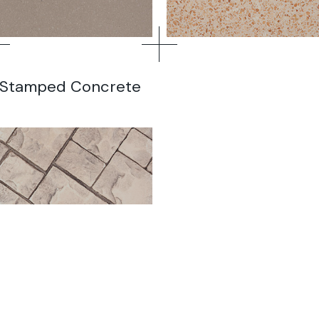
Stamped Concrete