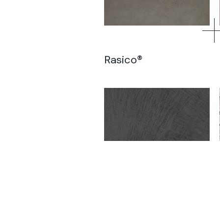
Rasico®